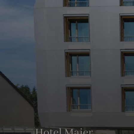
Hotel Maier