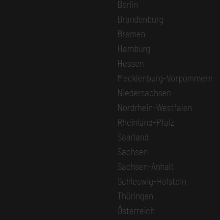
Berlin
Brandenburg
Bremen
Hamburg
Hessen
Mecklenburg-Vorpommern
Niedersachsen
Nordrhein-Westfalen
Rheinland-Pfalz
Saarland
Sachsen
Sachsen-Anhalt
Schleswig-Holstein
Thüringen
Österreich