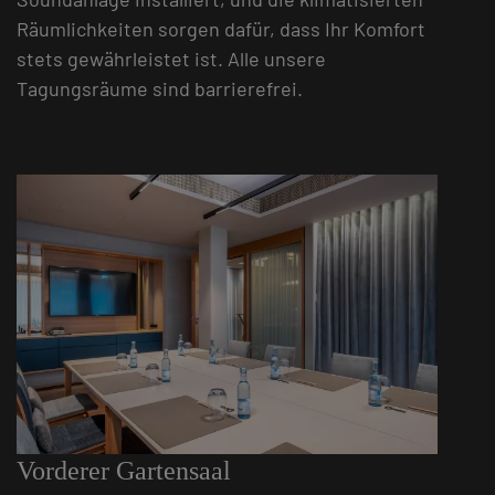
Räumlichkeiten sorgen dafür, dass Ihr Komfort
stets gewährleistet ist. Alle unsere
Tagungsräume sind barrierefrei.
Vorderer Gartensaal