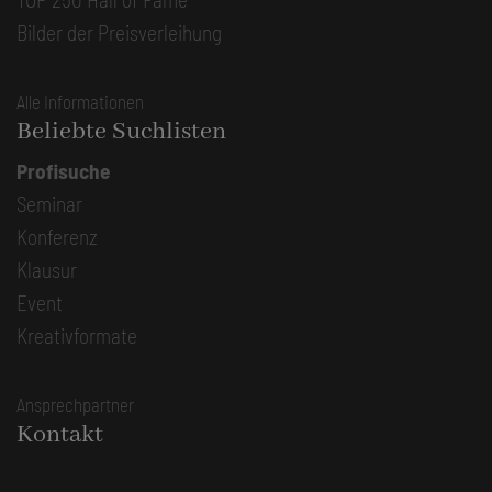
Bilder der Preisverleihung
Alle Informationen
Beliebte Suchlisten
Profisuche
Seminar
Konferenz
Klausur
Event
Kreativformate
Ansprechpartner
Kontakt