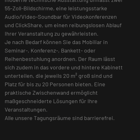
55-Zoll-Bildschirme, eine leistungsstarke
Audio/Video-Soundbar für Videokonferenzen
und ClickShare, um einen reibungslosen Ablauf
Ihrer Veranstaltung zu gewährleisten.
Je nach Bedarf können Sie das Mobiliar in
Seminar-, Konferenz-, Bankett- oder
Reihenbestuhlung anordnen. Der Raum lässt
sich zudem in das vordere und hintere Kabinett
unterteilen, die jeweils 20 m² groß sind und
Platz für bis zu 20 Personen bieten. Eine
praktische Zwischenwand ermöglicht
maßgeschneiderte Lösungen für Ihre
Veranstaltungen.
Alle unsere Tagungsräume sind barrierefrei.