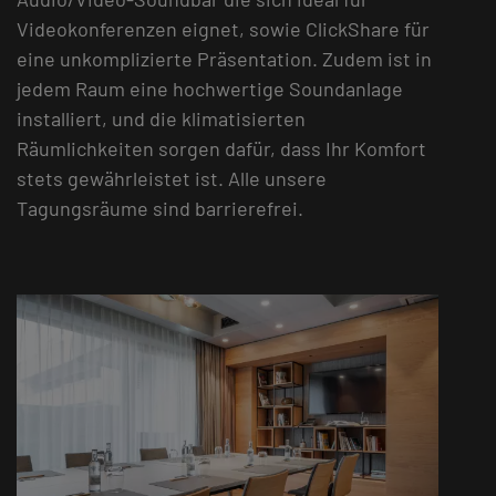
Videokonferenzen eignet, sowie ClickShare für
eine unkomplizierte Präsentation. Zudem ist in
jedem Raum eine hochwertige Soundanlage
installiert, und die klimatisierten
Räumlichkeiten sorgen dafür, dass Ihr Komfort
stets gewährleistet ist. Alle unsere
Tagungsräume sind barrierefrei.