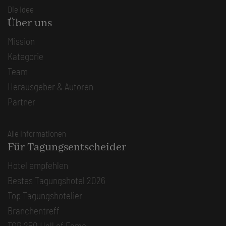
Die Idee
Über uns
Mission
Kategorie
Team
Herausgeber & Autoren
Partner
Alle Informationen
Für Tagungsentscheider
Hotel empfehlen
Bestes Tagungshotel 2026
Top Tagungshotelier
Branchentreff
TOP 250 Hall of Fame