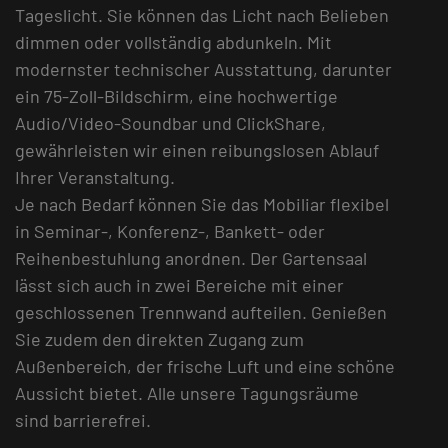
Tageslicht. Sie können das Licht nach Belieben
dimmen oder vollständig abdunkeln. Mit
modernster technischer Ausstattung, darunter
ein 75-Zoll-Bildschirm, eine hochwertige
Audio/Video-Soundbar und ClickShare,
gewährleisten wir einen reibungslosen Ablauf
Ihrer Veranstaltung.
Je nach Bedarf können Sie das Mobiliar flexibel
in Seminar-, Konferenz-, Bankett- oder
Reihenbestuhlung anordnen. Der Gartensaal
lässt sich auch in zwei Bereiche mit einer
geschlossenen Trennwand aufteilen. Genießen
Sie zudem den direkten Zugang zum
Außenbereich, der frische Luft und eine schöne
Aussicht bietet. Alle unsere Tagungsräume
sind barrierefrei.