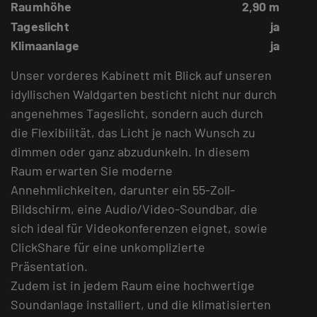
Raumhöhe
2,90 m
Tageslicht
ja
Klimaanlage
ja
Unser vorderes Kabinett mit Blick auf unseren
idyllischen Waldgarten besticht nicht nur durch
angenehmes Tageslicht, sondern auch durch
die Flexibilität, das Licht je nach Wunsch zu
dimmen oder ganz abzudunkeln. In diesem
Raum erwarten Sie moderne
Annehmlichkeiten, darunter ein 55-Zoll-
Bildschirm, eine Audio/Video-Soundbar, die
sich ideal für Videokonferenzen eignet, sowie
ClickShare für eine unkomplizierte
Präsentation.
Zudem ist in jedem Raum eine hochwertige
Soundanlage installiert, und die klimatisierten