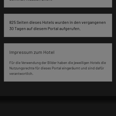
825 Seiten dieses Hotels wurden in den vergangenen
30 Tagen auf diesem Portal aufgerufen.
Impressum zum Hotel
Für die Verwendung der Bilder haben die jeweiligen Hotels die
Nutzungsrechte für dieses Portal eingeräumt und sind dafür
verantwortlich.