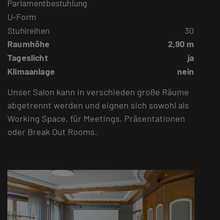
Parlamentbestuhlung
U-Form
Stuhlreihen
30
Raumhöhe
2,90 m
Tageslicht
ja
Klimaanlage
nein
Unser Salon kann in verschieden große Räume
abgetrennt werden und eignen sich sowohl als
Working Space, für Meetings, Präsentationen
oder Break Out Rooms.