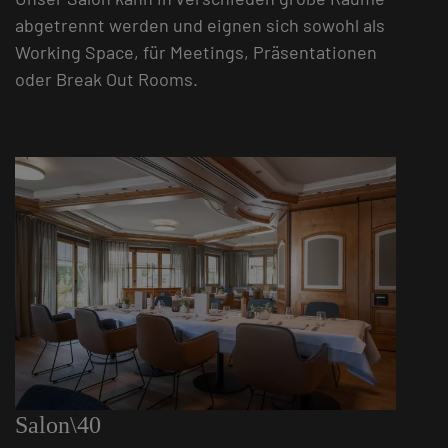
abgetrennt werden und eignen sich sowohl als
Working Space, für Meetings, Präsentationen
oder Break Out Rooms.
Salon\40