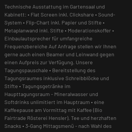
Technische Ausstattung im Gartensaal und
Kabinett: • Flat Screen inkl. Clickshare • Sound-
System • Flip-Chart inkl. Papier und Stifte •
Metaplanwand inkl. Stifte • Moderationskoffer •
Einbaulautsprecher für umfangreiche
Frequenzbereiche Auf Anfrage stellen wir Ihnen
gerne auch einen Beamer und Leinwand gegen
einen Aufpreis zur Verfügung. Unsere
Tagungspauschale • Bereitstellung des
Tagungsraumes inklusive Schreibblöcke und
Stifte • Tagungsgetränke im
Haupttagungsraum - Mineralwasser und
Softdrinks unlimitiert im Hauptraum • eine
Kaffeepause am Vormittag mit Kaffee (Bio
Fairtrade Rösterei Hensler), Tee und herzhaften
Snacks • 3-Gang Mittagsmenü - nach Wahl des