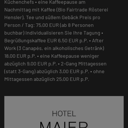
Küchenchefs • eine Kaffeepause am
Nachmittag mit Kaffee (Bio Fairtrade Rösterei
Hensler), Tee und süßem Gebäck Preis pro
Person / Tag: 75,00 EUR (ab 8 Personen
buchbar) Individualisieren Sie Ihre Tagung •
Begrüßungskaffee EUR 6,50 EUR p.P. • After
Work (3 Canapés, ein alkoholisches Getränk)
18,00 EUR p.P. • eine Kaffeepause weniger
abzüglich 9,00 EUR p.P. • 2-Gang Mittagessen
(statt 3-Gang) abzüglich 3,00 EUR p.P. • ohne
Mittagessen abzüglich 25,00 EUR p.P.