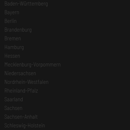
Baden-Württemberg
Bayern
Berlin
Brandenburg
Bremen
Hamburg
Hessen
Mecklenburg-Vorpommern
Niedersachsen
Nordrhein-Westfalen
Rheinland-Pfalz
Saarland
Sachsen
Sachsen-Anhalt
Schleswig-Holstein