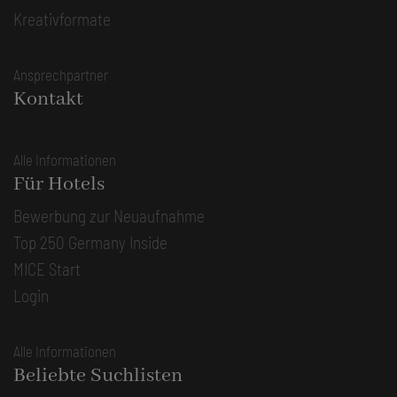
Kreativformate
Ansprechpartner
Kontakt
Alle Informationen
Für Hotels
Bewerbung zur Neuaufnahme
Top 250 Germany Inside
MICE Start
Login
Alle Informationen
Beliebte Suchlisten