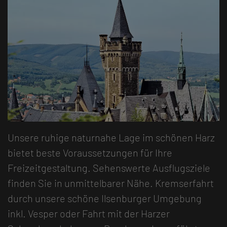
Unsere ruhige naturnahe Lage im schönen Harz
bietet beste Voraussetzungen für Ihre
Freizeitgestaltung. Sehenswerte Ausflugsziele
finden Sie in unmittelbarer Nähe. Kremserfahrt
durch unsere schöne Ilsenburger Umgebung
inkl. Vesper oder Fahrt mit der Harzer