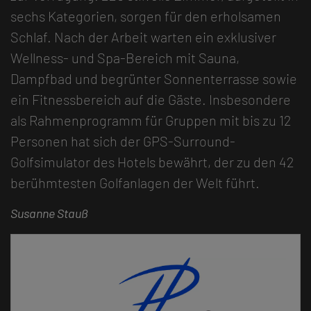
sechs Kategorien, sorgen für den erholsamen
Schlaf. Nach der Arbeit warten ein exklusiver
Wellness- und Spa-Bereich mit Sauna,
Dampfbad und begrünter Sonnenterrasse sowie
ein Fitnessbereich auf die Gäste. Insbesondere
als Rahmenprogramm für Gruppen mit bis zu 12
Personen hat sich der GPS-Surround-
Golfsimulator des Hotels bewährt, der zu den 42
berühmtesten Golfanlagen der Welt führt.
Susanne Stauß