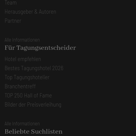
Team
Herausgeber & Autoren
Partner
Alle Informationen
Für Tagungsentscheider
Hotel empfehlen
Bestes Tagungshotel 2026
Top Tagungshotelier
Branchentreff
TOP 250 Hall of Fame
Bilder der Preisverleihung
Alle Informationen
Beliebte Suchlisten