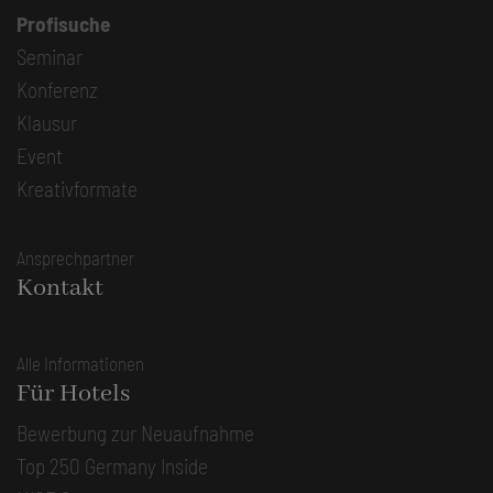
Profisuche
Seminar
Konferenz
Klausur
Event
Kreativformate
Ansprechpartner
Kontakt
Alle Informationen
Für Hotels
Bewerbung zur Neuaufnahme
Top 250 Germany Inside