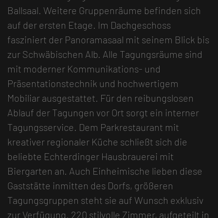
Ballsaal. Weitere Gruppenräume befinden sich
auf der ersten Etage. Im Dachgeschoss
fasziniert der Panoramasaal mit seinem Blick bis
zur Schwäbischen Alb. Alle Tagungsräume sind
mit moderner Kommunikations- und
Präsentationstechnik und hochwertigem
Mobiliar ausgestattet. Für den reibungslosen
Ablauf der Tagungen vor Ort sorgt ein interner
Tagungsservice. Dem Parkrestaurant mit
kreativer regionaler Küche schließt sich die
beliebte Echterdinger Hausbrauerei mit
Biergarten an. Auch Einheimische lieben diese
Gaststätte inmitten des Dorfs, größeren
Tagungsgruppen steht sie auf Wunsch exklusiv
zur Verfügung. 220 stilvolle Zimmer, aufgeteilt in