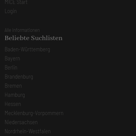
MICE Start
Login
Alle Informationen
Beliebte Suchlisten
Baden-Württemberg
Bayern
Berlin
Brandenburg
Bremen
Hamburg
Hessen
Mecklenburg-Vorpommern
Niedersachsen
Nordrhein-Westfalen