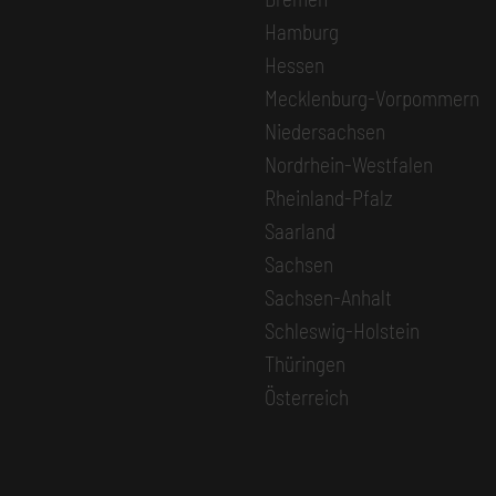
Hamburg
Hessen
Mecklenburg-Vorpommern
Niedersachsen
Nordrhein-Westfalen
Rheinland-Pfalz
Saarland
Sachsen
Sachsen-Anhalt
Schleswig-Holstein
Thüringen
Österreich