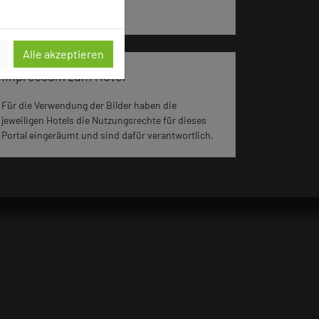
aufgerufen.
Alle akzeptieren
Impressum zum Hotel
Für die Verwendung der Bilder haben die
jeweiligen Hotels die Nutzungsrechte für dieses
Portal eingeräumt und sind dafür verantwortlich.