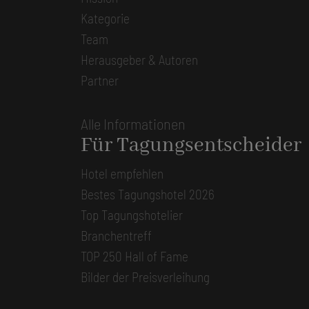
Kategorie
Team
Herausgeber & Autoren
Partner
Alle Informationen
Für Tagungsentscheider
Hotel empfehlen
Bestes Tagungshotel 2026
Top Tagungshotelier
Branchentreff
TOP 250 Hall of Fame
Bilder der Preisverleihung