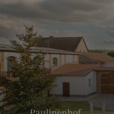
Paulinenhof