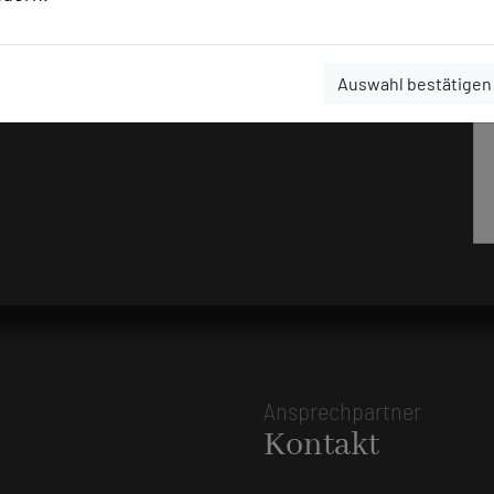
Auswahl bestätigen
Ansprechpartner
Kontakt