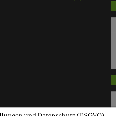
ellungen und Datenschutz (DSGVO)