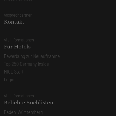
Ansprechpartner
Kontakt
Alle Informationen
Für Hotels
Bewerbung zur Neuaufnahme
Top 250 Germany Inside
MICE Start
Login
Alle Informationen
Beliebte Suchlisten
Baden-Württemberg