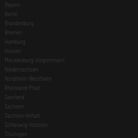
Bayern
Berlin
Brandenburg
Bremen
Hamburg
Hessen
Mecklenburg-Vorpommern
Niedersachsen
Nordrhein-Westfalen
Rheinland-Pfalz
Saarland
Sachsen
Sachsen-Anhalt
Schleswig-Holstein
Thüringen