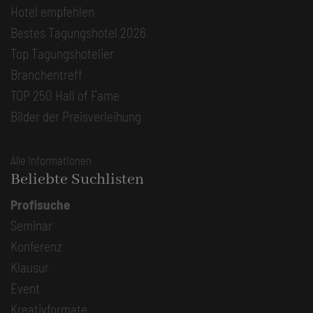
Hotel empfehlen
Bestes Tagungshotel 2026
Top Tagungshotelier
Branchentreff
TOP 250 Hall of Fame
Bilder der Preisverleihung
Alle Informationen
Beliebte Suchlisten
Profisuche
Seminar
Konferenz
Klausur
Event
Kreativformate