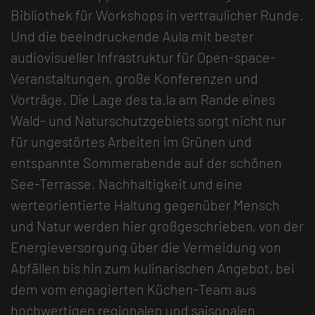
Bibliothek für Workshops in vertraulicher Runde.
Und die beeindruckende Aula mit bester
audiovisueller Infrastruktur für Open-space-
Veranstaltungen, große Konferenzen und
Vorträge. Die Lage des ta.la am Rande eines
Wald- und Naturschutzgebiets sorgt nicht nur
für ungestörtes Arbeiten im Grünen und
entspannte Sommerabende auf der schönen
See-Terrasse. Nachhaltigkeit und eine
werteorientierte Haltung gegenüber Mensch
und Natur werden hier großgeschrieben, von der
Energieversorgung über die Vermeidung von
Abfällen bis hin zum kulinarischen Angebot, bei
dem vom engagierten Küchen-Team aus
hochwertigen regionalen und saisonalen