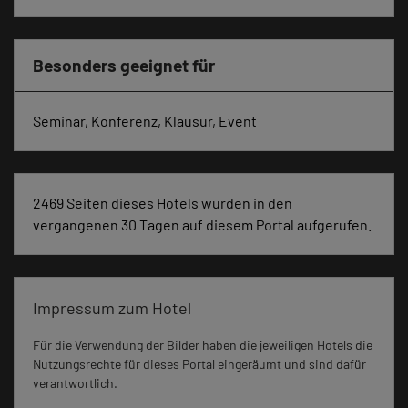
Besonders geeignet für
Seminar, Konferenz, Klausur, Event
2469 Seiten dieses Hotels wurden in den
vergangenen 30 Tagen auf diesem Portal aufgerufen.
Impressum zum Hotel
Für die Verwendung der Bilder haben die jeweiligen Hotels die
Nutzungsrechte für dieses Portal eingeräumt und sind dafür
verantwortlich.