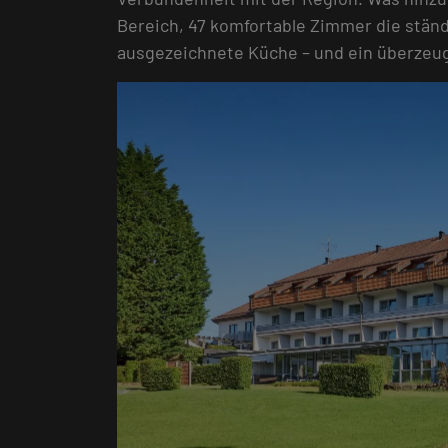
Bereich, 47 komfortable Zimmer die stän
ausgezeichnete Küche – und ein überze