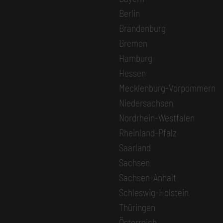
Berlin
Brandenburg
Bremen
Hamburg
Hessen
Mecklenburg-Vorpommern
Niedersachsen
Nordrhein-Westfalen
Rheinland-Pfalz
Saarland
Sachsen
Sachsen-Anhalt
Schleswig-Holstein
Thüringen
Österreich