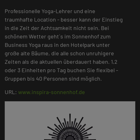
Professionelle Yoga-Lehrer und eine
traumhafte Location - besser kann der Einstieg
in die Zeit der Achtsamkeit nicht sein. Bei
schönem Wetter geht`s im Sonnenhof zum
Business Yoga raus in den Hotelpark unter
große alte Bäume, die alle schon unruhigere
Zeiten als die aktuellen überdauert haben. 1,2
oder 3 Einheiten pro Tag buchen Sie flexibel -
Gruppen bis 40 Personen sind möglich.
URL:
www.inspira-sonnenhof.de