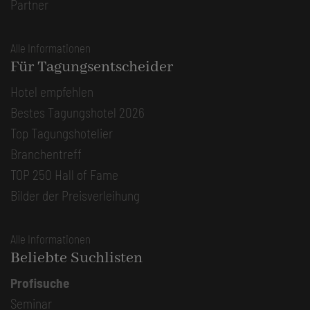
Partner
Alle Informationen
Für Tagungsentscheider
Hotel empfehlen
Bestes Tagungshotel 2026
Top Tagungshotelier
Branchentreff
TOP 250 Hall of Fame
Bilder der Preisverleihung
Alle Informationen
Beliebte Suchlisten
Profisuche
Seminar