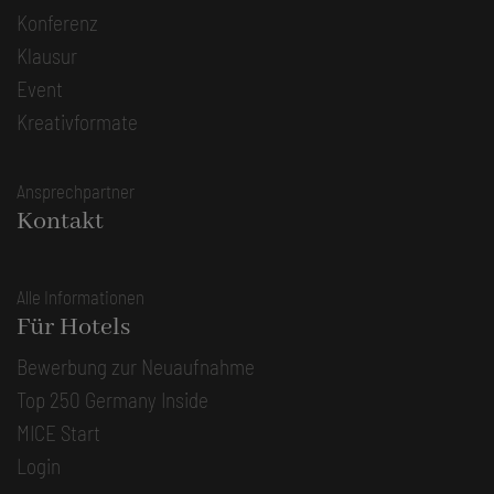
Konferenz
Klausur
Event
Kreativformate
Ansprechpartner
Kontakt
Alle Informationen
Für Hotels
Bewerbung zur Neuaufnahme
Top 250 Germany Inside
MICE Start
Login