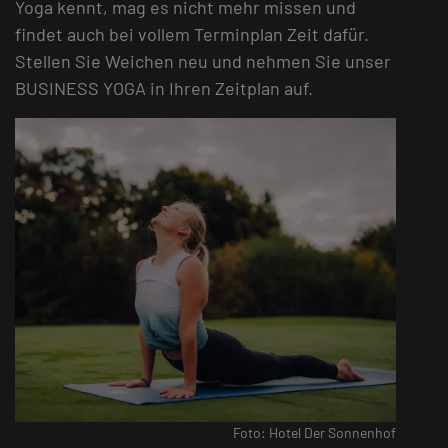
Yoga kennt, mag es nicht mehr missen und
findet auch bei vollem Terminplan Zeit dafür.
Stellen Sie Weichen neu und nehmen Sie unser
BUSINESS YOGA in Ihren Zeitplan auf.
Foto: Hotel Der Sonnenhof