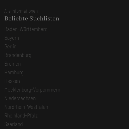
Alle Informationen
Beliebte Suchlisten
Baden-Württemberg
Bayern
Berlin
Brandenburg
Bremen
Hamburg
Hessen
Mecklenburg-Vorpommern
Niedersachsen
Nordrhein-Westfalen
Rheinland-Pfalz
Saarland