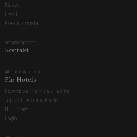
Klausur
Event
Kreativformate
Ansprechpartner
Kontakt
Alle Informationen
Für Hotels
Bewerbung zur Neuaufnahme
Top 250 Germany Inside
MICE Start
Login