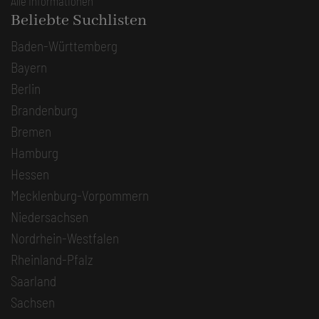
Alle Informationen
Beliebte Suchlisten
Baden-Württemberg
Bayern
Berlin
Brandenburg
Bremen
Hamburg
Hessen
Mecklenburg-Vorpommern
Niedersachsen
Nordrhein-Westfalen
Rheinland-Pfalz
Saarland
Sachsen