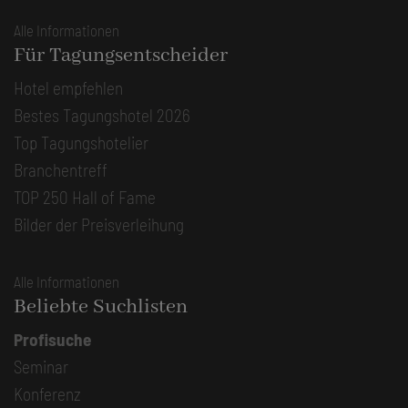
Alle Informationen
Für Tagungsentscheider
Hotel empfehlen
Bestes Tagungshotel 2026
Top Tagungshotelier
Branchentreff
TOP 250 Hall of Fame
Bilder der Preisverleihung
Alle Informationen
Beliebte Suchlisten
Profisuche
Seminar
Konferenz