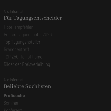
Alle Informationen
Für Tagungsentscheider
Hotel empfehlen
Bestes Tagungshotel 2026
Top Tagungshotelier
Branchentreff
TOP 250 Hall of Fame
Bilder der Preisverleihung
Alle Informationen
Beliebte Suchlisten
Profisuche
Seminar
Konferenz