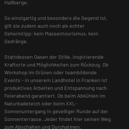
Haßberge.
So einzigartig und besonders die Gegend ist,
gilt sie zudem auch noch als echter
Geheimtipp: kein Massentourismus, kein
Gedränge.
Stattdessen Oasen der Stille, inspirierende
Kraftorte und Möglichkeiten zum Rückzug. Ob
Workshop im Grünen oder teambildende
Events - in unserem Landhotel in Franken ist
produktives Arbeiten und Entspannung nach
Feierabend garantiert. Ob beim Abkühlen im
Naturbadeteich oder beim XXL-
Sonnenuntergang in geselliger Runde auf der
Sonnenterrasse. Jeder findet hier seinen Weg
zum Abschalten und Durchatmen.