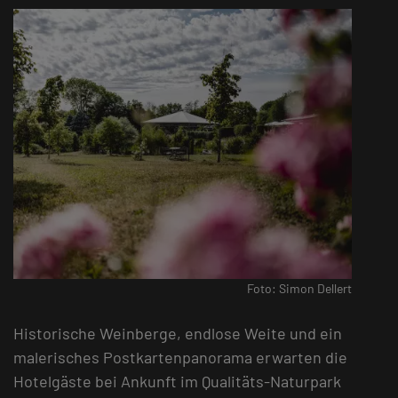
Foto: Simon Dellert
Historische Weinberge, endlose Weite und ein
malerisches Postkartenpanorama erwarten die
Hotelgäste bei Ankunft im Qualitäts-Naturpark