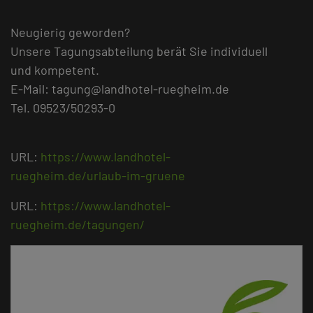
Neugierig geworden?
Unsere Tagungsabteilung berät Sie individuell
und kompetent.
E-Mail: tagung@landhotel-ruegheim.de
Tel. 09523/50293-0
URL:
https://www.landhotel-
ruegheim.de/urlaub-im-gruene
URL:
https://www.landhotel-
ruegheim.de/tagungen/