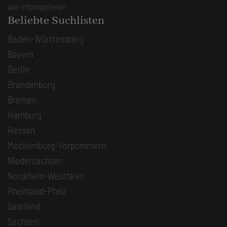
Alle Informationen
Beliebte Suchlisten
Baden-Württemberg
Bayern
Berlin
Brandenburg
Bremen
Hamburg
Hessen
Mecklenburg-Vorpommern
Niedersachsen
Nordrhein-Westfalen
Rheinland-Pfalz
Saarland
Sachsen