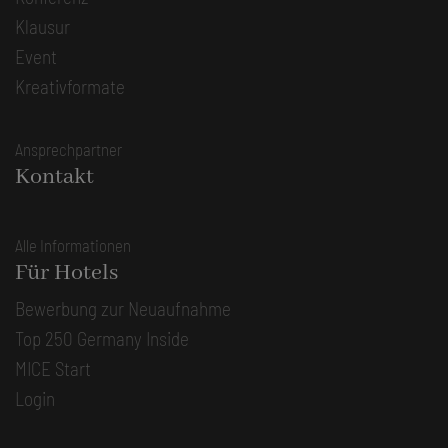
Klausur
Event
Kreativformate
Ansprechpartner
Kontakt
Alle Informationen
Für Hotels
Bewerbung zur Neuaufnahme
Top 250 Germany Inside
MICE Start
Login