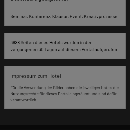
Seminar, Konferenz, Klausur, Event, Kreativprozesse
3988 Seiten dieses Hotels wurden in den
vergangenen 30 Tagen auf diesem Portal aufgerufen.
Impressum zum Hotel
Für die Verwendung der Bilder haben die jeweiligen Hotels die
Nutzungsrechte für dieses Portal eingeräumt und sind dafür
verantwortlich.