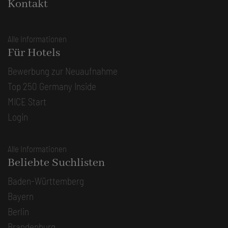
Kontakt
Alle Informationen
Für Hotels
Bewerbung zur Neuaufnahme
Top 250 Germany Inside
MICE Start
Login
Alle Informationen
Beliebte Suchlisten
Baden-Württemberg
Bayern
Berlin
Brandenburg