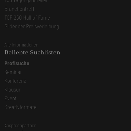
Branchentreff
TOP 250 Hall of Fame
Bilder der Preisverleihung
Alle Informationen
Beliebte Suchlisten
Profisuche
Seminar
Konferenz
Klausur
Event
Kreativformate
Ansprechpartner