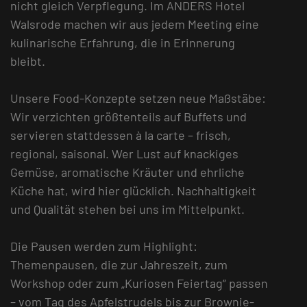
nicht gleich Verpflegung. Im ANDERS Hotel
Walsrode machen wir aus jedem Meeting eine
kulinarische Erfahrung, die in Erinnerung
bleibt.
Unsere Food-Konzepte setzen neue Maßstäbe:
Wir verzichten größtenteils auf Buffets und
servieren stattdessen à la carte – frisch,
regional, saisonal. Wer Lust auf knackiges
Gemüse, aromatische Kräuter und ehrliche
Küche hat, wird hier glücklich. Nachhaltigkeit
und Qualität stehen bei uns im Mittelpunkt.
Die Pausen werden zum Highlight:
Themenpausen, die zur Jahreszeit, zum
Workshop oder zum „Kuriosen Feiertag“ passen
– vom Tag des Apfelstrudels bis zur Brownie-