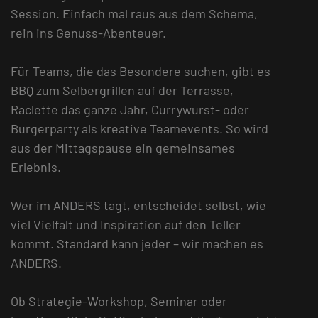
Session. Einfach mal raus aus dem Schema,
rein ins Genuss-Abenteuer.
Für Teams, die das Besondere suchen, gibt es
BBQ zum Selbergrillen auf der Terrasse,
Raclette das ganze Jahr, Currywurst- oder
Burgerparty als kreative Teamevents. So wird
aus der Mittagspause ein gemeinsames
Erlebnis.
Wer im ANDERS tagt, entscheidet selbst, wie
viel Vielfalt und Inspiration auf den Teller
kommt. Standard kann jeder – wir machen es
ANDERS.
Ob Strategie-Workshop, Seminar oder