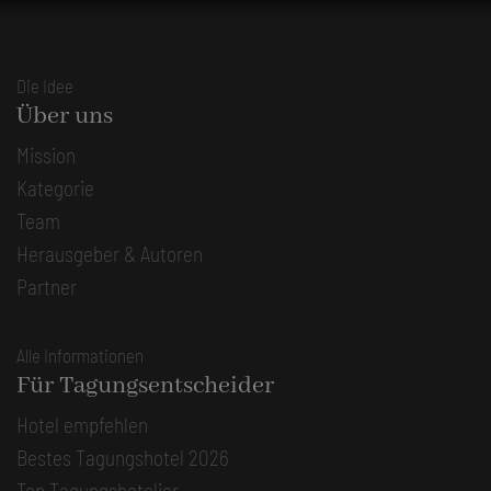
Die Idee
Über uns
Mission
Kategorie
Team
Herausgeber & Autoren
Partner
Alle Informationen
Für Tagungsentscheider
Hotel empfehlen
Bestes Tagungshotel 2026
Top Tagungshotelier