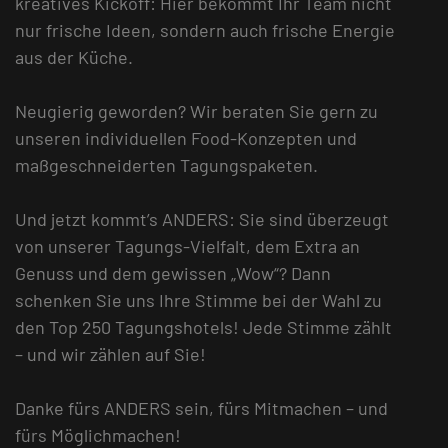
kreatives Kickoff: Hier bekommt Ihr Team nicht
nur frische Ideen, sondern auch frische Energie
aus der Küche.
Neugierig geworden? Wir beraten Sie gern zu
unseren individuellen Food-Konzepten und
maßgeschneiderten Tagungspaketen.
Und jetzt kommt’s ANDERS: Sie sind überzeugt
von unserer Tagungs-Vielfalt, dem Extra an
Genuss und dem gewissen „Wow“? Dann
schenken Sie uns Ihre Stimme bei der Wahl zu
den Top 250 Tagungshotels! Jede Stimme zählt
– und wir zählen auf Sie!
Danke fürs ANDERS sein, fürs Mitmachen – und
fürs Möglichmachen!