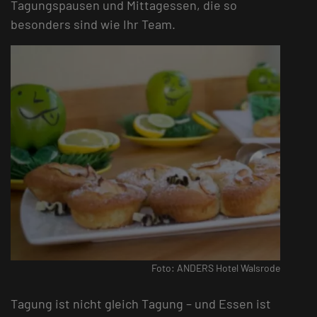
Tagungspausen und Mittagessen, die so
besonders sind wie Ihr Team.
Foto: ANDERS Hotel Walsrode
Tagung ist nicht gleich Tagung – und Essen ist