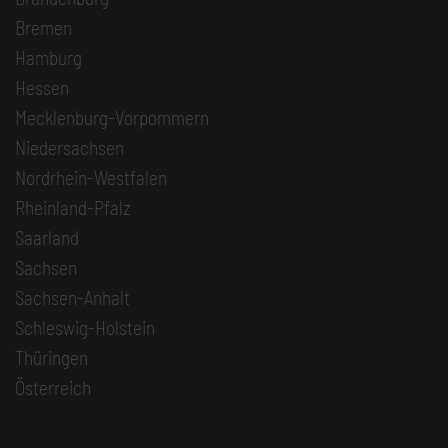
Bremen
Hamburg
Hessen
Mecklenburg-Vorpommern
Niedersachsen
Nordrhein-Westfalen
Rheinland-Pfalz
Saarland
Sachsen
Sachsen-Anhalt
Schleswig-Holstein
Thüringen
Österreich