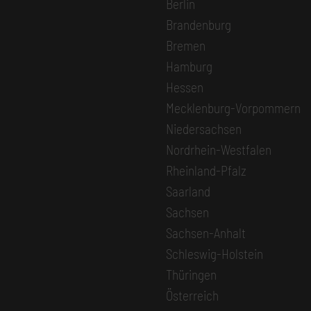
Berlin
Brandenburg
Bremen
Hamburg
Hessen
Mecklenburg-Vorpommern
Niedersachsen
Nordrhein-Westfalen
Rheinland-Pfalz
Saarland
Sachsen
Sachsen-Anhalt
Schleswig-Holstein
Thüringen
Österreich