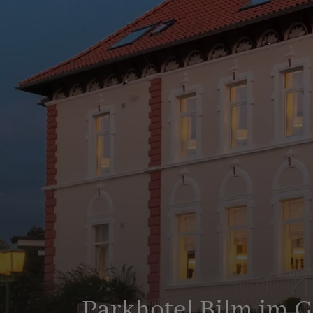
Parkhotel Bilm im 