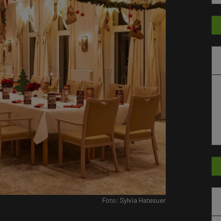
Foto: Sylvia Hatesuer