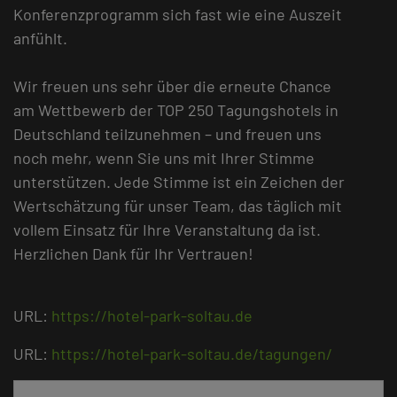
Konferenzprogramm sich fast wie eine Auszeit
anfühlt.
Wir freuen uns sehr über die erneute Chance
am Wettbewerb der TOP 250 Tagungshotels in
Deutschland teilzunehmen – und freuen uns
noch mehr, wenn Sie uns mit Ihrer Stimme
unterstützen. Jede Stimme ist ein Zeichen der
Wertschätzung für unser Team, das täglich mit
vollem Einsatz für Ihre Veranstaltung da ist.
Herzlichen Dank für Ihr Vertrauen!
URL:
https://hotel-park-soltau.de
URL:
https://hotel-park-soltau.de/tagungen/