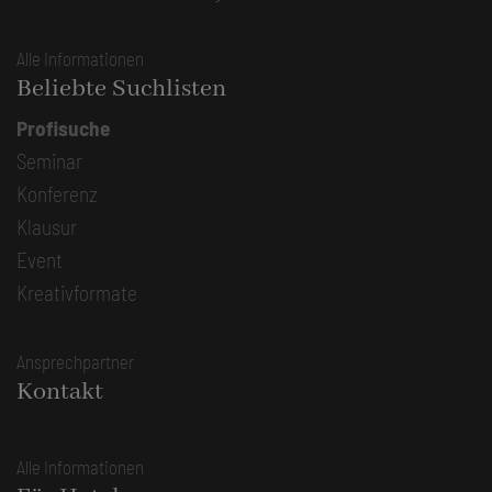
Alle Informationen
Beliebte Suchlisten
Profisuche
Seminar
Konferenz
Klausur
Event
Kreativformate
Ansprechpartner
Kontakt
Alle Informationen