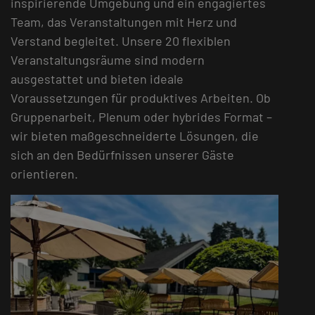
inspirierende Umgebung und ein engagiertes
Team, das Veranstaltungen mit Herz und
Verstand begleitet. Unsere 20 flexiblen
Veranstaltungsräume sind modern
ausgestattet und bieten ideale
Voraussetzungen für produktives Arbeiten. Ob
Gruppenarbeit, Plenum oder hybrides Format –
wir bieten maßgeschneiderte Lösungen, die
sich an den Bedürfnissen unserer Gäste
orientieren.