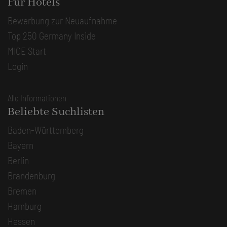
Für Hotels
Bewerbung zur Neuaufnahme
Top 250 Germany Inside
MICE Start
Login
Alle Informationen
Beliebte Suchlisten
Baden-Württemberg
Bayern
Berlin
Brandenburg
Bremen
Hamburg
Hessen