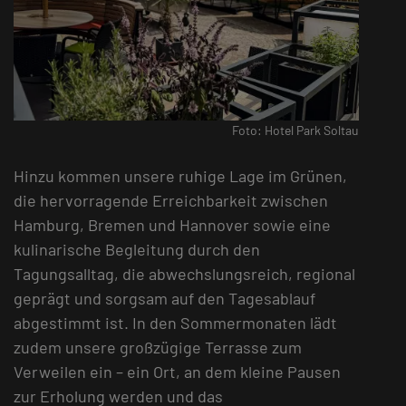
Foto: Hotel Park Soltau
Hinzu kommen unsere ruhige Lage im Grünen,
die hervorragende Erreichbarkeit zwischen
Hamburg, Bremen und Hannover sowie eine
kulinarische Begleitung durch den
Tagungsalltag, die abwechslungsreich, regional
geprägt und sorgsam auf den Tagesablauf
abgestimmt ist. In den Sommermonaten lädt
zudem unsere großzügige Terrasse zum
Verweilen ein – ein Ort, an dem kleine Pausen
zur Erholung werden und das