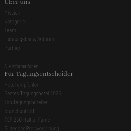
Über uns
Mission
Kategorie
Team
Herausgeber & Autoren
Partner
Alle Informationen
Für Tagungsentscheider
Hotel empfehlen
Bestes Tagungshotel 2026
Top Tagungshotelier
Branchentreff
TOP 250 Hall of Fame
Bilder der Preisverleihung