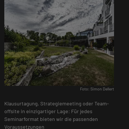
Foto: Simon Dellert
Klausurtagung, Strategiemeeting oder Team-
offsite in einzigartiger Lage: Für jedes
Seminarformat bieten wir die passenden
Voraussetzungen