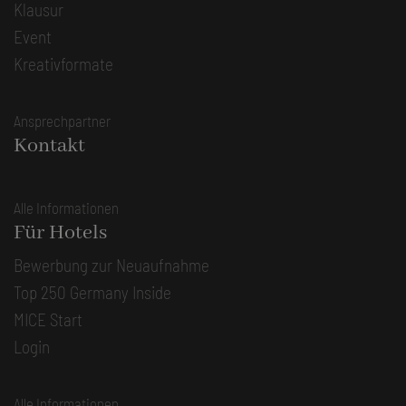
Klausur
Event
Kreativformate
Ansprechpartner
Kontakt
Alle Informationen
Für Hotels
Bewerbung zur Neuaufnahme
Top 250 Germany Inside
MICE Start
Login
Alle Informationen