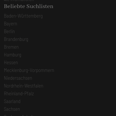
Beliebte Suchlisten
Baden-Württemberg
Bayern
Berlin
Brandenburg
Bremen
Hamburg
Hessen
Mecklenburg-Vorpommern
Niedersachsen
Nordrhein-Westfalen
Rheinland-Pfalz
Saarland
Sachsen