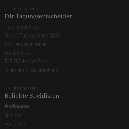
Alle Informationen
Für Tagungsentscheider
Hotel empfehlen
Bestes Tagungshotel 2026
Top Tagungshotelier
Branchentreff
TOP 250 Hall of Fame
Bilder der Preisverleihung
Alle Informationen
Beliebte Suchlisten
Profisuche
Seminar
Konferenz