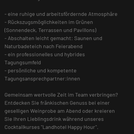
- eine ruhige und arbeitsfördernde Atmosphäre
- Rückszugsmöglichkeiten im Grünen
(Sonnendeck, Terrassen und Pavillons)
- Abschalten leicht gemacht: Saunen und
Naturbadeteich nach Feierabend
- ein professionelles und hybrides
Tagungsumfeld
- persönliche und kompetente
Tagungsansprechpartner:innen
Gemeinsam wertvolle Zeit im Team verbringen?
Entdecken Sie fränkischen Genuss bei einer
geselligen Weinprobe am Abend oder kreieren
Sie Ihren Lieblingsdrink während unseres
Cocktailkurses "Landhotel Happy Hour".