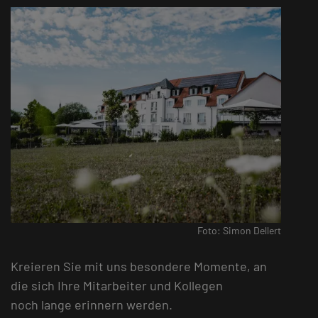
Foto: Simon Dellert
Kreieren Sie mit uns besondere Momente, an
die sich Ihre Mitarbeiter und Kollegen
noch lange erinnern werden.