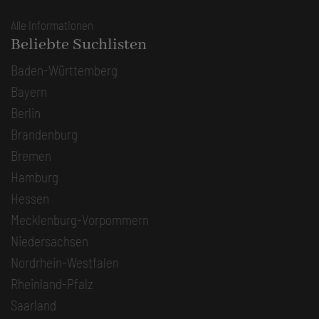
Alle Informationen
Beliebte Suchlisten
Baden-Württemberg
Bayern
Berlin
Brandenburg
Bremen
Hamburg
Hessen
Mecklenburg-Vorpommern
Niedersachsen
Nordrhein-Westfalen
Rheinland-Pfalz
Saarland