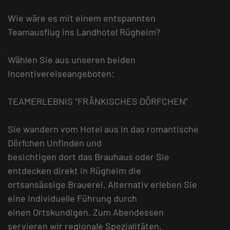
Wie wäre es mit einem entspannten
Teamausflug ins Landhotel Rügheim?
Wählen Sie aus unseren beiden
Incentivereiseangeboten:
TEAMERLEBNIS “FRÄNKISCHES DÖRFCHEN”
Sie wandern vom Hotel aus in das romantische
Dörfchen Unfinden und
besichtigen dort das Brauhaus oder Sie
entdecken direkt in Rügheim die
ortsansässige Brauerei. Alternativ erleben Sie
eine individuelle Führung durch
einen Ortskundigen. Zum Abendessen
servieren wir regionale Spezialitäten,