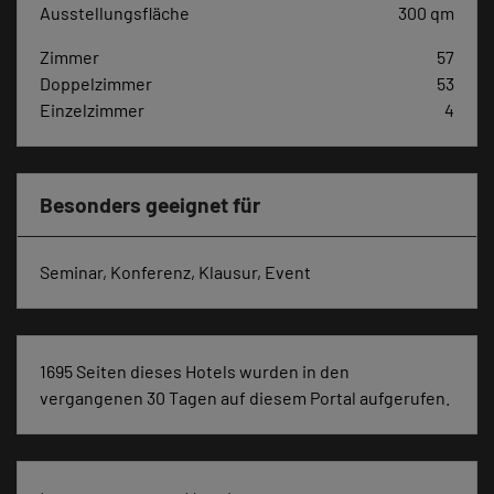
Ausstellungsfläche
300 qm
Zimmer
57
Doppelzimmer
53
Einzelzimmer
4
Besonders geeignet für
Seminar, Konferenz, Klausur, Event
1695 Seiten dieses Hotels wurden in den
vergangenen 30 Tagen auf diesem Portal aufgerufen.