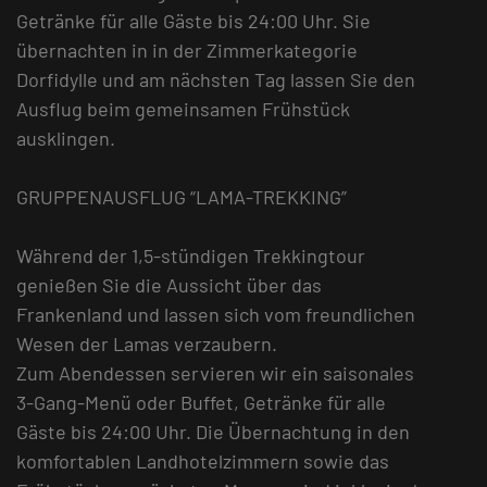
Getränke für alle Gäste bis 24:00 Uhr. Sie
übernachten in in der Zimmerkategorie
Dorfidylle und am nächsten Tag lassen Sie den
Ausflug beim gemeinsamen Frühstück
ausklingen.
GRUPPENAUSFLUG “LAMA-TREKKING”
Während der 1,5-stündigen Trekkingtour
genießen Sie die Aussicht über das
Frankenland und lassen sich vom freundlichen
Wesen der Lamas verzaubern.
Zum Abendessen servieren wir ein saisonales
3-Gang-Menü oder Buffet, Getränke für alle
Gäste bis 24:00 Uhr. Die Übernachtung in den
komfortablen Landhotelzimmern sowie das