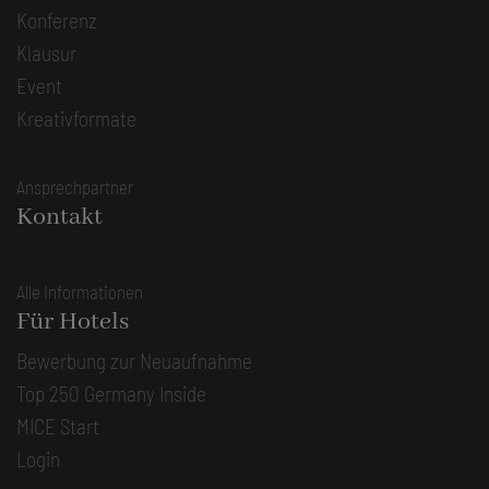
Konferenz
Klausur
Event
Kreativformate
Ansprechpartner
Kontakt
Alle Informationen
Für Hotels
Bewerbung zur Neuaufnahme
Top 250 Germany Inside
MICE Start
Login