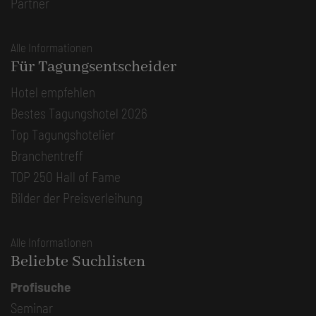
Partner
Alle Informationen
Für Tagungsentscheider
Hotel empfehlen
Bestes Tagungshotel 2026
Top Tagungshotelier
Branchentreff
TOP 250 Hall of Fame
Bilder der Preisverleihung
Alle Informationen
Beliebte Suchlisten
Profisuche
Seminar