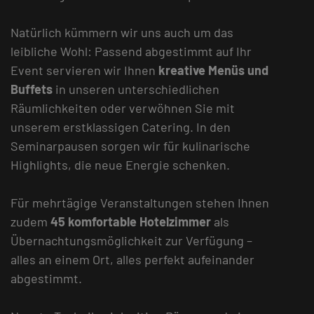
Natürlich kümmern wir uns auch um das
leibliche Wohl: Passend abgestimmt auf Ihr
Event servieren wir Ihnen
kreative Menüs und
Buffets
in unseren unterschiedlichen
Räumlichkeiten oder verwöhnen Sie mit
unserem erstklassigen Catering. In den
Seminarpausen sorgen wir für kulinarische
Highlights, die neue Energie schenken.
Für mehrtägige Veranstaltungen stehen Ihnen
zudem
45 komfortable Hotelzimmer
als
Übernachtungsmöglichkeit zur Verfügung –
alles an einem Ort, alles perfekt aufeinander
abgestimmt.