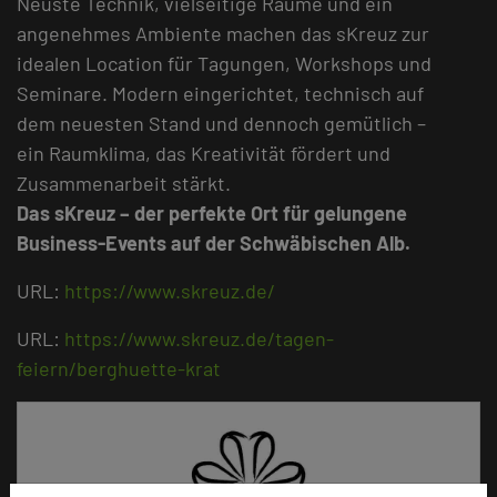
Neuste Technik, vielseitige Räume und ein
angenehmes Ambiente machen das sKreuz zur
idealen Location für Tagungen, Workshops und
Seminare. Modern eingerichtet, technisch auf
dem neuesten Stand und dennoch gemütlich –
ein Raumklima, das Kreativität fördert und
Zusammenarbeit stärkt.
Das sKreuz – der perfekte Ort für gelungene
Business-Events auf der Schwäbischen Alb.
URL:
https://www.skreuz.de/
URL:
https://www.skreuz.de/tagen-
feiern/berghuette-krat