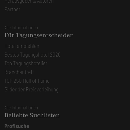
Herausgeber & Autoren
Partner
Alle Informationen
Für Tagungsentscheider
Hotel empfehlen
Bestes Tagungshotel 2026
Top Tagungshotelier
Branchentreff
TOP 250 Hall of Fame
Bilder der Preisverleihung
Alle Informationen
Beliebte Suchlisten
Profisuche