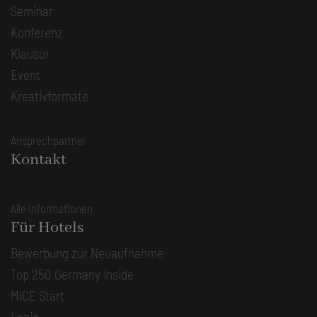
Seminar
Konferenz
Klausur
Event
Kreativformate
Ansprechpartner
Kontakt
Alle Informationen
Für Hotels
Bewerbung zur Neuaufnahme
Top 250 Germany Inside
MICE Start
Login