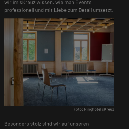
wir im sKreuz wissen, wie man Events
professionell und mit Liebe zum Detail umsetzt.
Foto: Ringhotel sKreuz
Besonders stolz sind wir auf unseren