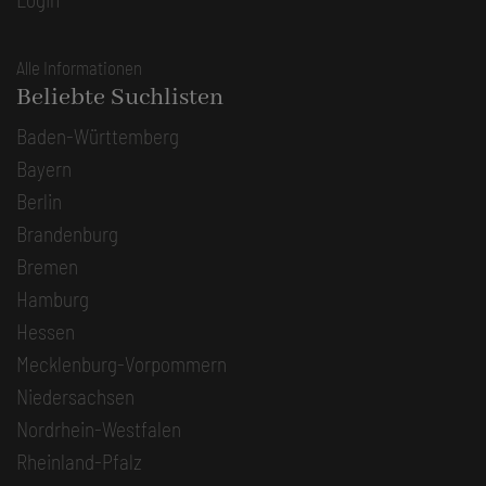
Alle Informationen
Beliebte Suchlisten
Baden-Württemberg
Bayern
Berlin
Brandenburg
Bremen
Hamburg
Hessen
Mecklenburg-Vorpommern
Niedersachsen
Nordrhein-Westfalen
Rheinland-Pfalz