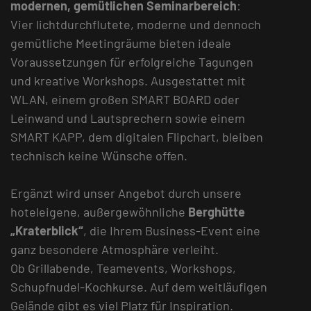
modernen, gemütlichen Seminarbereich
:
Vier lichtdurchflutete, moderne und dennoch
gemütliche Meetingräume bieten ideale
Voraussetzungen für erfolgreiche Tagungen
und kreative Workshops. Ausgestattet mit
WLAN, einem großen SMART BOARD oder
Leinwand und Lautsprechern sowie einem
SMART KAPP, dem digitalen Flipchart, bleiben
technisch keine Wünsche offen.
Ergänzt wird unser Angebot durch unsere
hoteleigene, außergewöhnliche
Berghütte
„Kraterblick“
, die Ihrem Business-Event eine
ganz besondere Atmosphäre verleiht.
Ob Grillabende, Teamevents, Workshops,
Schupfnudel-Kochkurse. Auf dem weitläufigen
Gelände gibt es viel Platz für Inspiration.