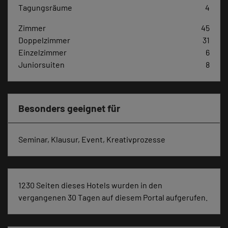
Tagungsräume
4
Zimmer
45
Doppelzimmer
31
Einzelzimmer
6
Juniorsuiten
8
Besonders geeignet für
Seminar, Klausur, Event, Kreativprozesse
1230 Seiten dieses Hotels wurden in den
vergangenen 30 Tagen auf diesem Portal aufgerufen.