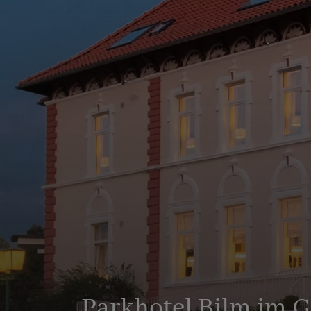
Parkhotel Bilm im 