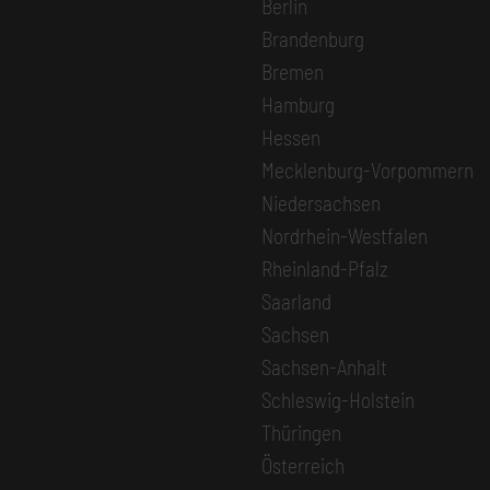
Berlin
Brandenburg
Bremen
Hamburg
Hessen
Mecklenburg-Vorpommern
Niedersachsen
Nordrhein-Westfalen
Rheinland-Pfalz
Saarland
Sachsen
Sachsen-Anhalt
Schleswig-Holstein
Thüringen
Österreich