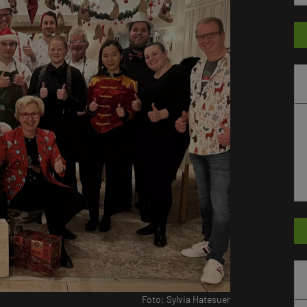
Foto: Sylvia Hatesuer