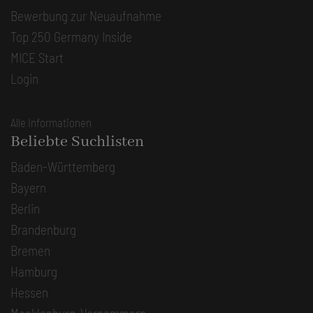
Bewerbung zur Neuaufnahme
Top 250 Germany Inside
MICE Start
Login
Alle Informationen
Beliebte Suchlisten
Baden-Württemberg
Bayern
Berlin
Brandenburg
Bremen
Hamburg
Hessen