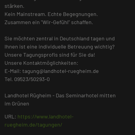
stärken.
Kein Mainstream. Echte Begegnungen.
Zusammen ein "Wir-Gefühl" schaffen.
Sie möchten zentral in Deutschland tagen und
Ihnen ist eine individuelle Betreuung wichtig?
Unsere Tagungsprofis sind für Sie da!
Unsere Kontaktmöglichkeiten:
E-Mail: tagung@landhotel-ruegheim.de
Tel. 09523/50293-0
Landhotel Rügheim - Das Seminarhotel mitten
im Grünen
URL:
https://www.landhotel-
ruegheim.de/tagungen/