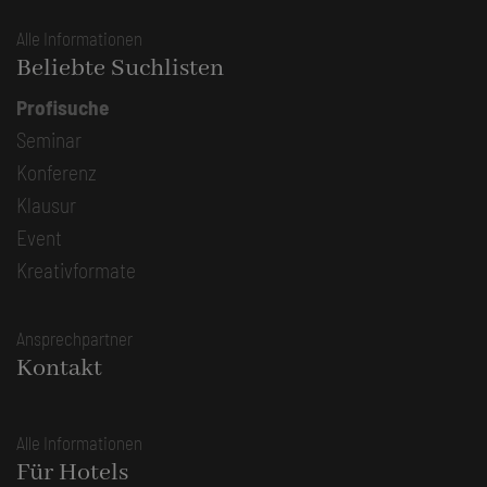
Alle Informationen
Beliebte Suchlisten
Profisuche
Seminar
Konferenz
Klausur
Event
Kreativformate
Ansprechpartner
Kontakt
Alle Informationen
Für Hotels