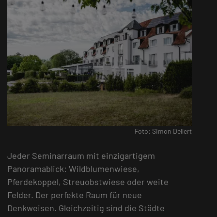
Foto: Simon Dellert
Jeder Seminarraum mit einzigartigem
Panoramablick: Wildblumenwiese,
Pferdekoppel, Streuobstwiese oder weite
Felder. Der perfekte Raum für neue
Denkweisen. Gleichzeitig sind die Städte