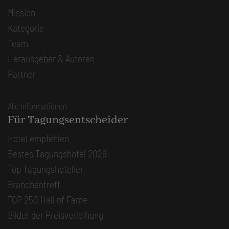
Mission
Kategorie
Team
Herausgeber & Autoren
Partner
Alle Informationen
Für Tagungsentscheider
Hotel empfehlen
Bestes Tagungshotel 2026
Top Tagungshotelier
Branchentreff
TOP 250 Hall of Fame
Bilder der Preisverleihung