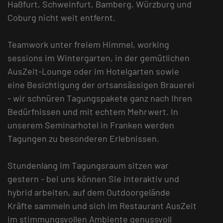
Haßfurt, Schweinfurt, Bamberg, Würzburg und
Coburg nicht weit entfernt.
Teamwork unter freiem Himmel, working
sessions im Wintergarten, in der gemütlichen
AusZeit-Lounge oder im Hotelgarten sowie
eine Besichtigung der ortsansässigen Brauerei
- wir schnüren Tagungspakete ganz nach Ihren
Bedürfnissen und mit echtem Mehrwert. In
unserem Seminarhotel in Franken werden
Tagungen zu besonderen Erlebnissen.
Stundenlang im Tagungsraum sitzen war
gestern - bei uns können Sie interaktiv und
hybrid arbeiten, auf dem Outdoorgelände
Kräfte sammeln und sich im Restaurant AusZeit
im stimmungsvollen Ambiente genussvoll