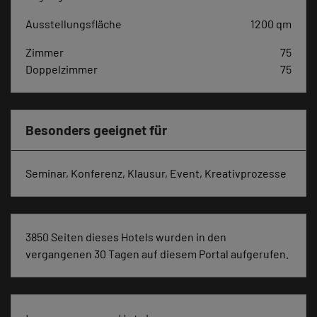
Ausstellungsfläche
1200 qm
Zimmer
75
Doppelzimmer
75
Besonders geeignet für
Seminar, Konferenz, Klausur, Event, Kreativprozesse
3850 Seiten dieses Hotels wurden in den
vergangenen 30 Tagen auf diesem Portal aufgerufen.