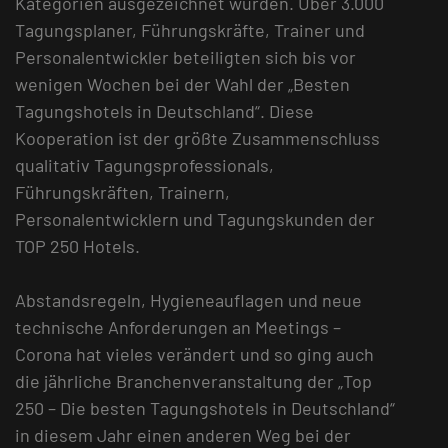
Kategorien ausgezeichnet wurden. Über 3.000
Tagungsplaner, Führungskräfte, Trainer und
Personalentwickler beteiligten sich bis vor
wenigen Wochen bei der Wahl der „Besten
Tagungshotels in Deutschland“. Diese
Kooperation ist der größte Zusammenschluss
qualitativ Tagungsprofessionals,
Führungskräften, Trainern,
Personalentwicklern und Tagungskunden der
TOP 250 Hotels.
Abstandsregeln, Hygieneauflagen und neue
technische Anforderungen an Meetings –
Corona hat vieles verändert und so ging auch
die jährliche Branchenveranstaltung der „Top
250 – Die besten Tagungshotels in Deutschland“
in diesem Jahr einen anderen Weg bei der