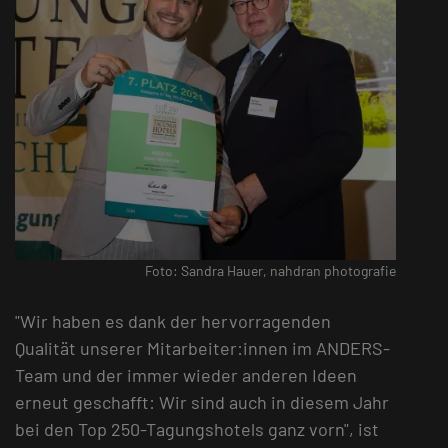
Foto: Sandra Hauer, nahdran photografie
"Wir haben es dank der hervorragenden
Qualität unserer Mitarbeiter:innen im ANDERS-
Team und der immer wieder anderen Ideen
erneut geschafft: Wir sind auch in diesem Jahr
bei den Top 250-Tagungshotels ganz vorn", ist