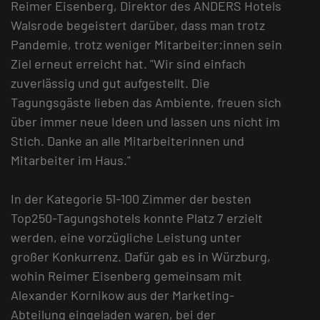
Reimer Eisenberg, Direktor des ANDERS Hotels
Walsrode begeistert darüber, dass man trotz
Pandemie, trotz weniger Mitarbeiter:innen sein
Ziel erneut erreicht hat. "Wir sind einfach
zuverlässig und gut aufgestellt. Die
Tagungsgäste lieben das Ambiente, freuen sich
über immer neue Ideen und lassen uns nicht im
Stich. Danke an alle Mitarbeiterinnen und
Mitarbeiter im Haus."
In der Kategorie 51-100 Zimmer der besten
Top250-Tagungshotels konnte Platz 7 erzielt
werden, eine vorzügliche Leistung unter
großer Konkurrenz. Dafür gab es in Würzburg,
wohin Reimer Eisenberg gemeinsam mit
Alexander Kornikow aus der Marketing-
Abteilung eingeladen waren, bei der