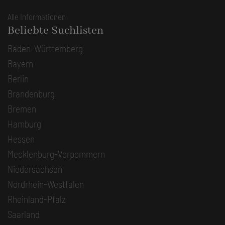
Alle Informationen
Beliebte Suchlisten
Baden-Württemberg
Bayern
Berlin
Brandenburg
Bremen
Hamburg
Hessen
Mecklenburg-Vorpommern
Niedersachsen
Nordrhein-Westfalen
Rheinland-Pfalz
Saarland