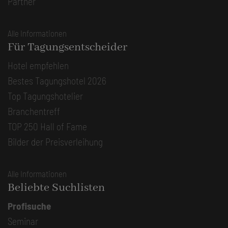
Partner
Alle Informationen
Für Tagungsentscheider
Hotel empfehlen
Bestes Tagungshotel 2026
Top Tagungshotelier
Branchentreff
TOP 250 Hall of Fame
Bilder der Preisverleihung
Alle Informationen
Beliebte Suchlisten
Profisuche
Seminar