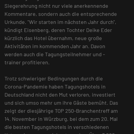
Siegerehrung nicht nur viele anerkennende
Kommentare, sondern auch die entsprechende
Urkunde. "Wir starten im nächsten Jahr durch",
kündigt Eisenberg, deren Tochter Deike Eder
kürzlich das Hotel übernahm, neue große
Aktivitäten im kommenden Jahr an. Davon
werden auch die Tagungsteilnehmer und -
trainer profitieren.
Trotz schwieriger Bedingungen durch die
Corona-Pandemie haben Tagungshotels in
Deutschland nicht den Mut verloren, investiert
und sich umso mehr um ihre Gäste bemüht. Das
zeigt der diesjährige TOP 250-Branchentreff am
14. November in Würzburg, bei dem zum 20. Mal
die besten Tagungshotels in verschiedenen