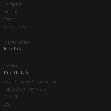
Konferenz
Klausur
Event
Kreativformate
Ansprechpartner
Kontakt
Alle Informationen
Für Hotels
Bewerbung zur Neuaufnahme
Top 250 Germany Inside
MICE Start
Login