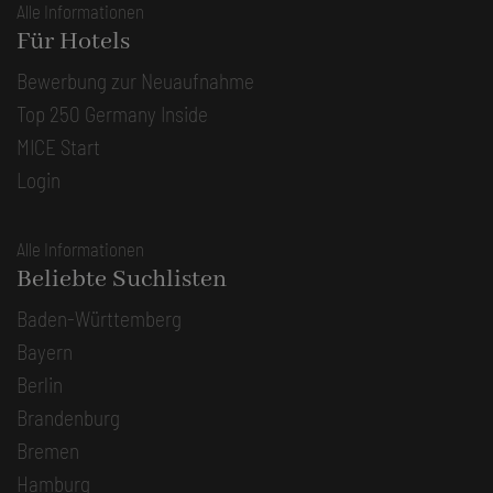
Alle Informationen
Für Hotels
Bewerbung zur Neuaufnahme
Top 250 Germany Inside
MICE Start
Login
Alle Informationen
Beliebte Suchlisten
Baden-Württemberg
Bayern
Berlin
Brandenburg
Bremen
Hamburg