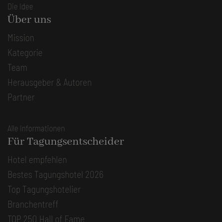
Die Idee
Über uns
Mission
Kategorie
Team
Herausgeber & Autoren
Partner
Alle Informationen
Für Tagungsentscheider
Hotel empfehlen
Bestes Tagungshotel 2026
Top Tagungshotelier
Branchentreff
TOP 250 Hall of Fame