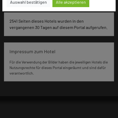
Auswahl bestätigen
Alle akzeptieren
2541 Seiten dieses Hotels wurden in den
vergangenen 30 Tagen auf diesem Portal aufgerufen.
Impressum zum Hotel
Für die Verwendung der Bilder haben die jeweiligen Hotels die
Nutzungsrechte für dieses Portal eingeräumt und sind dafür
verantwortlich.