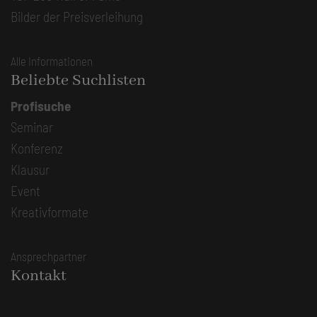
Bilder der Preisverleihung
Alle Informationen
Beliebte Suchlisten
Profisuche
Seminar
Konferenz
Klausur
Event
Kreativformate
Ansprechpartner
Kontakt