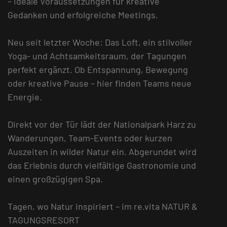
– ideale Voraussetzungen für kreative
Gedanken und erfolgreiche Meetings.
Neu seit letzter Woche: Das Loft, ein stilvoller
Yoga- und Achtsamkeitsraum, der Tagungen
perfekt ergänzt. Ob Entspannung, Bewegung
oder kreative Pause – hier finden Teams neue
Energie.
Direkt vor der Tür lädt der Nationalpark Harz zu
Wanderungen, Team-Events oder kurzen
Auszeiten in wilder Natur ein. Abgerundet wird
das Erlebnis durch vielfältige Gastronomie und
einen großzügigen Spa.
Tagen, wo Natur inspiriert – im re.vita NATUR &
TAGUNGSRESORT