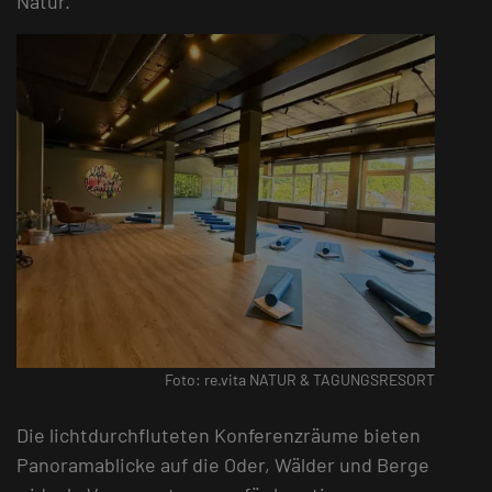
Natur.
Foto: re.vita NATUR & TAGUNGSRESORT
Die lichtdurchfluteten Konferenzräume bieten
Panoramablicke auf die Oder, Wälder und Berge