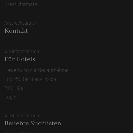
Kreativformate
Ansprechpartner
Kontakt
Alle Informationen
Für Hotels
Bewerbung zur Neuaufnahme
Top 250 Germany Inside
MICE Start
Login
Alle Informationen
Beliebte Suchlisten