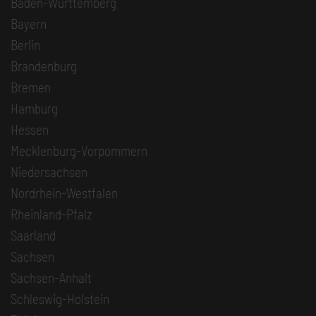
Baden-Württemberg
Bayern
Berlin
Brandenburg
Bremen
Hamburg
Hessen
Mecklenburg-Vorpommern
Niedersachsen
Nordrhein-Westfalen
Rheinland-Pfalz
Saarland
Sachsen
Sachsen-Anhalt
Schleswig-Holstein