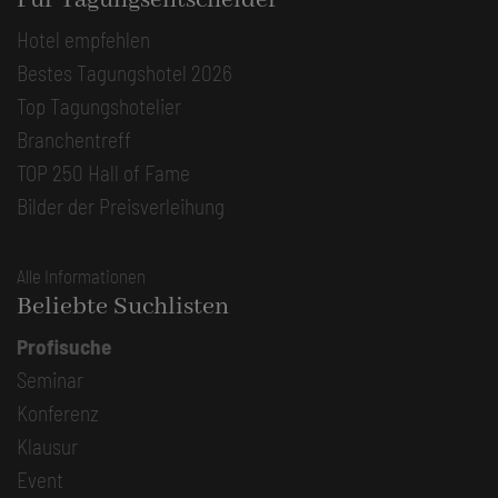
Für Tagungsentscheider
Hotel empfehlen
Bestes Tagungshotel 2026
Top Tagungshotelier
Branchentreff
TOP 250 Hall of Fame
Bilder der Preisverleihung
Alle Informationen
Beliebte Suchlisten
Profisuche
Seminar
Konferenz
Klausur
Event