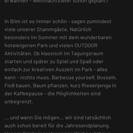
erwähnen - Weihnachtsfeier schon geplant?
In Bilm ist es immer schön - sagen zumindest
viele unserer Stammgäste. Natürlich
besonders im Sommer mit dem wunderbaren
hoteleigenen Park und vielen OUTDOOR
Aktivitäten. Ob klassisch im Tagungsraum
starten und später zu Spiel und Spaß oder
einfach zur kreativen Auszeit im Park - alles
kann - nichts muss. Barbecue yourself, Bosseln,
Floß bauen, Baum pflanzen, kurz Riesenjenga in
der Kaffeepause - die Möglichkeiten sind
unbegrenzt.
... und wenn Sie mögen... wir sind tatsächlich
auch schon bereit für die Jahresendplanung.