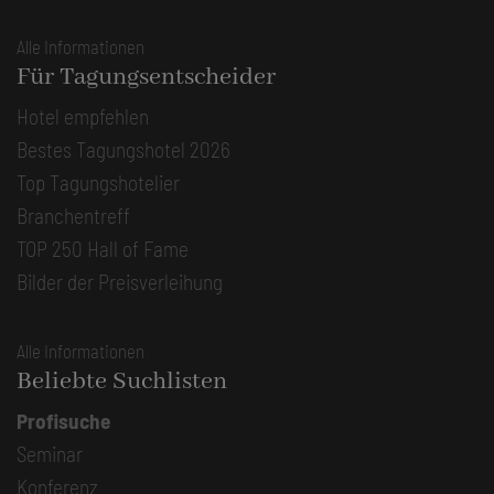
Alle Informationen
Für Tagungsentscheider
Hotel empfehlen
Bestes Tagungshotel 2026
Top Tagungshotelier
Branchentreff
TOP 250 Hall of Fame
Bilder der Preisverleihung
Alle Informationen
Beliebte Suchlisten
Profisuche
Seminar
Konferenz