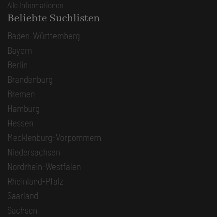
Alle Informationen
Beliebte Suchlisten
Baden-Württemberg
Bayern
Berlin
Brandenburg
Bremen
Hamburg
Hessen
Mecklenburg-Vorpommern
Niedersachsen
Nordrhein-Westfalen
Rheinland-Pfalz
Saarland
Sachsen