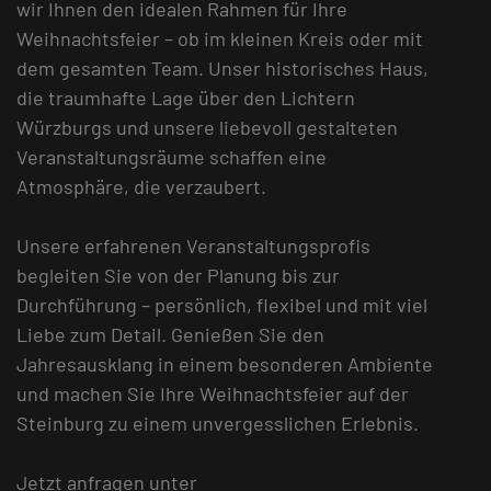
wir Ihnen den idealen Rahmen für Ihre
Weihnachtsfeier – ob im kleinen Kreis oder mit
dem gesamten Team. Unser historisches Haus,
die traumhafte Lage über den Lichtern
Würzburgs und unsere liebevoll gestalteten
Veranstaltungsräume schaffen eine
Atmosphäre, die verzaubert.
Unsere erfahrenen Veranstaltungsprofis
begleiten Sie von der Planung bis zur
Durchführung – persönlich, flexibel und mit viel
Liebe zum Detail. Genießen Sie den
Jahresausklang in einem besonderen Ambiente
und machen Sie Ihre Weihnachtsfeier auf der
Steinburg zu einem unvergesslichen Erlebnis.
Jetzt anfragen unter