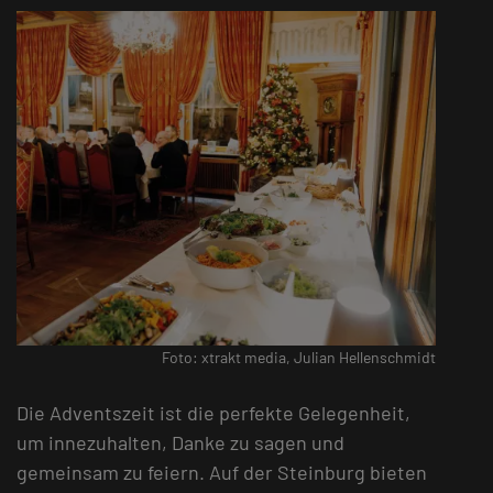
Foto: xtrakt media, Julian Hellenschmidt
Die Adventszeit ist die perfekte Gelegenheit,
um innezuhalten, Danke zu sagen und
gemeinsam zu feiern. Auf der Steinburg bieten