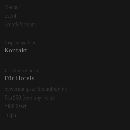
Klausur
Event
Kreativformate
Ansprechpartner
Kontakt
Alle Informationen
Für Hotels
Bewerbung zur Neuaufnahme
Top 250 Germany Inside
MICE Start
Login