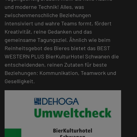
und moderne Technik! Alles, was
zwischenmenschliche Beziehungen
intensiviert und wahre Teams formt, fördert
Kreativität, reine Gedanken und das
gemeinsame Tagungsziel. Ähnlich wie beim
Reinheitsgebot des Bieres bietet das BEST
WESTERN PLUS BierKulturHotel Schwanen die
entscheidenden, reinen Zutaten für beste
Beziehungen: Kommunikation, Teamwork und
Geselligkeit.