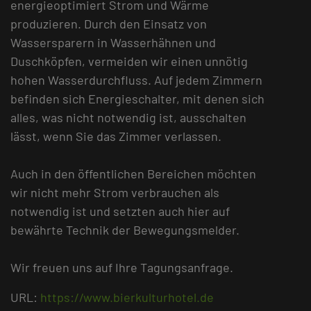
energieoptimiert Strom und Wärme
produzieren. Durch den Einsatz von
Wassersparern in Wasserhähnen und
Duschköpfen, vermeiden wir einen unnötig
hohen Wasserdurchfluss. Auf jedem Zimmern
befinden sich Energieschalter, mit denen sich
alles, was nicht notwendig ist, ausschalten
lässt, wenn Sie das Zimmer verlassen.
Auch in den öffentlichen Bereichen möchten
wir nicht mehr Strom verbrauchen als
notwendig ist und setzten auch hier auf
bewährte Technik der Bewegungsmelder.
Wir freuen uns auf Ihre Tagungsanfrage.
URL:
https://www.bierkulturhotel.de