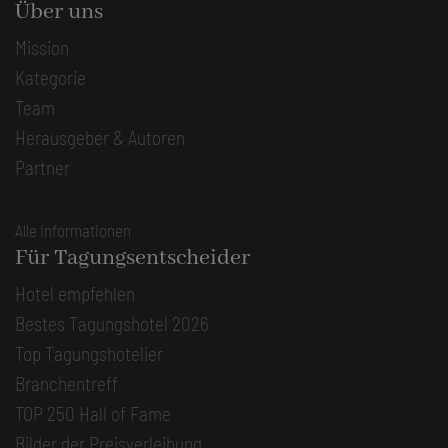
Über uns
Mission
Kategorie
Team
Herausgeber & Autoren
Partner
Alle Informationen
Für Tagungsentscheider
Hotel empfehlen
Bestes Tagungshotel 2026
Top Tagungshotelier
Branchentreff
TOP 250 Hall of Fame
Bilder der Preisverleihung