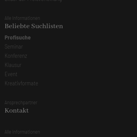
Alle Informationen
Beliebte Suchlisten
Profisuche
Seminar
Konferenz
Klausur
Event
Kreativformate
Ansprechpartner
Kontakt
Alle Informationen