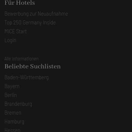
Für Hotels
Bewerbung zur Neuaufnahme
Top 250 Germany Inside
MICE Start
Login
Alle Informationen
Beliebte Suchlisten
Baden-Württemberg
Bayern
Berlin
Brandenburg
Bremen
Hamburg
Hessen