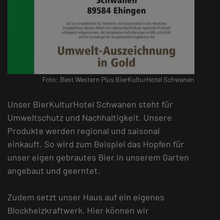
Foto: Best Western Plus BierKulturHotel Schwanen
Unser BierKulturHotel Schwanen steht für
Umweltschutz und Nachhaltigkeit. Unsere
Produkte werden regional und saisonal
einkauft. So wird zum Beispiel das Hopfen für
unser eigen gebrautes Bier in unserem Garten
angebaut und geerntet.
Zudem setzt unser Haus auf ein eigenes
Blockheizkraftwerk. Hier können wir