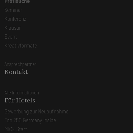
Profisuche
Seminar
Konferenz
Klausur
Event
Kreativformate
Ansprechpartner
Kontakt
Alle Informationen
Für Hotels
Bewerbung zur Neuaufnahme
Top 250 Germany Inside
MICE Start