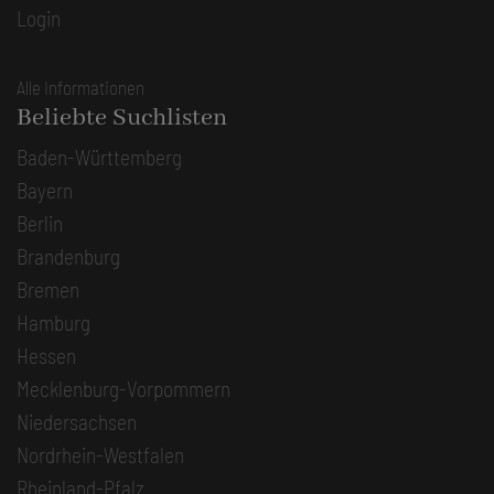
Login
Alle Informationen
Beliebte Suchlisten
Baden-Württemberg
Bayern
Berlin
Brandenburg
Bremen
Hamburg
Hessen
Mecklenburg-Vorpommern
Niedersachsen
Nordrhein-Westfalen
Rheinland-Pfalz