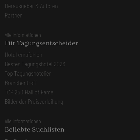
Herausgeber & Autoren
Partner
Alle Informationen
Für Tagungsentscheider
Hotel empfehlen
Bestes Tagungshotel 2026
Top Tagungshotelier
Branchentreff
TOP 250 Hall of Fame
Bilder der Preisverleihung
Alle Informationen
Beliebte Suchlisten