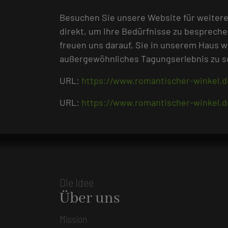
Besuchen Sie unsere Website für weitere
direkt, um Ihre Bedürfnisse zu bespreche
freuen uns darauf, Sie in unserem Haus 
außergewöhnliches Tagungserlebnis zu s
URL:
https://www.romantischer-winkel.
URL:
https://www.romantischer-winkel.
Die Idee
Über uns
Mission