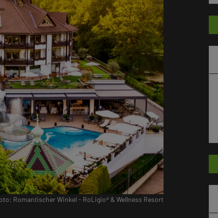
oto: Romantischer Winkel - RoLigio® & Wellness Resort