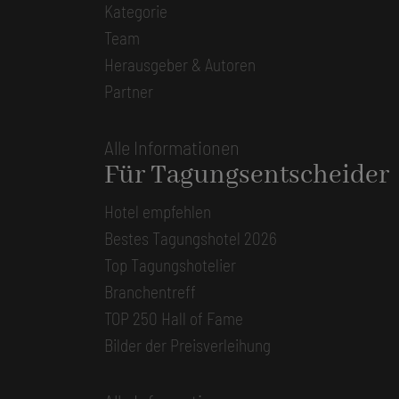
Kategorie
Team
Herausgeber & Autoren
Partner
Alle Informationen
Für Tagungsentscheider
Hotel empfehlen
Bestes Tagungshotel 2026
Top Tagungshotelier
Branchentreff
TOP 250 Hall of Fame
Bilder der Preisverleihung