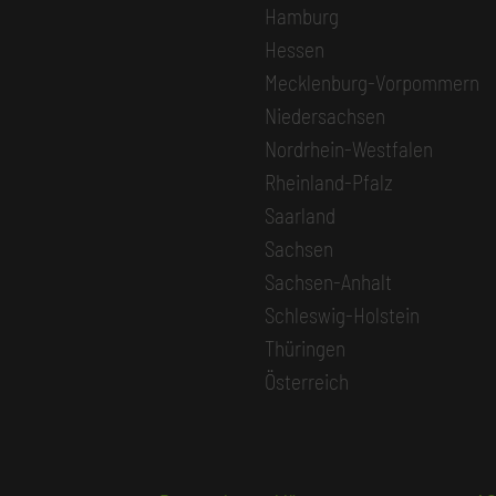
Hamburg
Hessen
Mecklenburg-Vorpommern
Niedersachsen
Nordrhein-Westfalen
Rheinland-Pfalz
Saarland
Sachsen
Sachsen-Anhalt
Schleswig-Holstein
Thüringen
Österreich