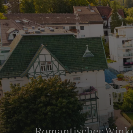
Romantischer Winkel