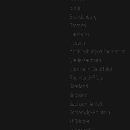
Berlin
Brandenburg
Bremen
Hamburg
Hessen
Mecklenburg-Vorpommern
Niedersachsen
Nordrhein-Westfalen
Rheinland-Pfalz
Saarland
Sachsen
Sachsen-Anhalt
Schleswig-Holstein
Thüringen
Österreich