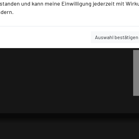
rstanden und kann meine Einwilligung jederzeit mit Wirk
ndern.
Auswahl bestätigen