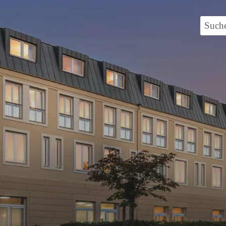
Suche