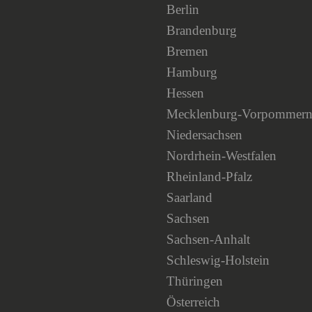
Berlin
Brandenburg
Bremen
Hamburg
Hessen
Mecklenburg-Vorpommer
Niedersachsen
Nordrhein-Westfalen
Rheinland-Pfalz
Saarland
Sachsen
Sachsen-Anhalt
Schleswig-Holstein
Thüringen
Österreich