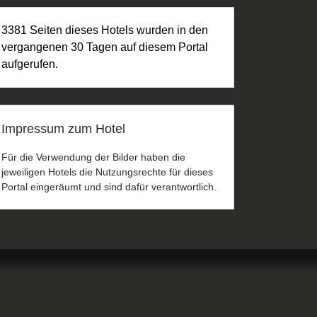
3381 Seiten dieses Hotels wurden in den
vergangenen 30 Tagen auf diesem Portal
aufgerufen.
Impressum zum Hotel
Für die Verwendung der Bilder haben die
jeweiligen Hotels die Nutzungsrechte für dieses
Portal eingeräumt und sind dafür verantwortlich.