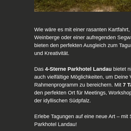
Wie wäre es mit einer rasanten Kartfahrt,
Weinberge oder einer aufregenden Segwa
bieten den perfekten Ausgleich zum Tagun
und Kreativität.
Das
4-Sterne Parkhotel Landau
bietet 
auch vielfältige Möglichkeiten, um Deine 
Rahmenprogramm zu bereichern. Mit
7 
den perfekten Ort für Meetings, Worksho
der idyllischen Südpfalz.
Erlebe Tagungen auf eine neue Art – mit
Parkhotel Landau!