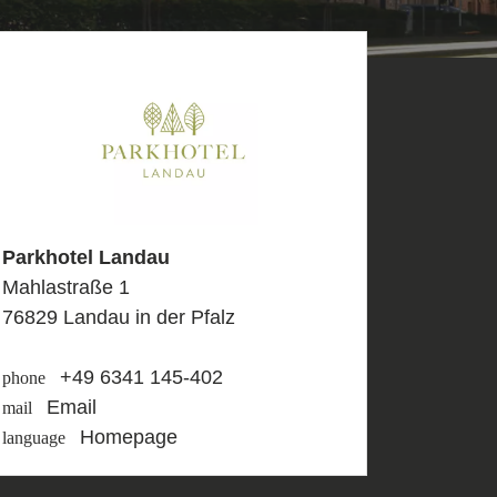
Parkhotel Landau
Mahlastraße 1
76829 Landau in der Pfalz
+49 6341 145-402
phone
Email
mail
Homepage
language