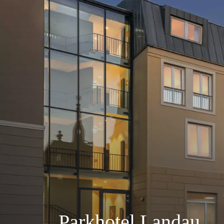
Parkhotel Landau