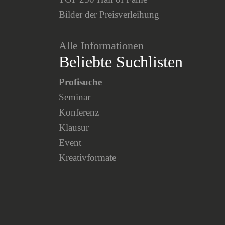
Bilder der Preisverleihung
Alle Informationen
Beliebte Suchlisten
Profisuche
Seminar
Konferenz
Klausur
Event
Kreativformate