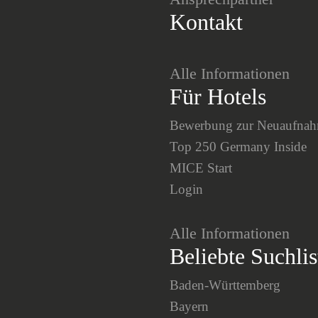
Kontakt
Alle Informationen
Für Hotels
Bewerbung zur Neuaufna
Top 250 Germany Inside
MICE Start
Login
Alle Informationen
Beliebte Suchlis
Baden-Württemberg
Bayern