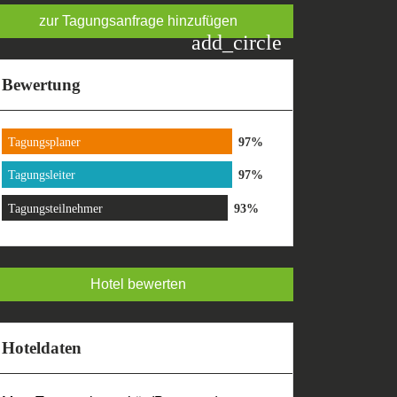
zur Tagungsanfrage hinzufügen
add_circle
Bewertung
Tagungsplaner
Tagungsleiter
Tagungsteilnehmer
Hotel bewerten
Hoteldaten