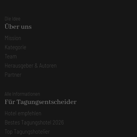
Die Idee
Über uns
Mission
Kategorie
Team
Herausgeber & Autoren
Partner
Alle Informationen
Für Tagungsentscheider
Hotel empfehlen
Bestes Tagungshotel 2026
Top Tagungshotelier