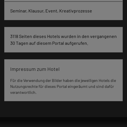
Seminar, Klausur, Event, Kreativprozesse
3118 Seiten dieses Hotels wurden in den vergangenen
30 Tagen auf diesem Portal aufgerufen.
Impressum zum Hotel
Für die Verwendung der Bilder haben die jeweiligen Hotels die
Nutzungsrechte für dieses Portal eingeräumt und sind dafür
verantwortlich.