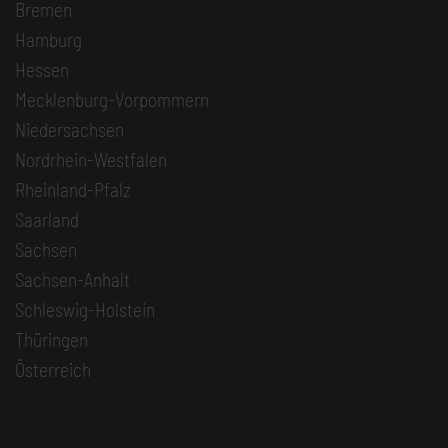
Bremen
Hamburg
Hessen
Mecklenburg-Vorpommern
Niedersachsen
Nordrhein-Westfalen
Rheinland-Pfalz
Saarland
Sachsen
Sachsen-Anhalt
Schleswig-Holstein
Thüringen
Österreich