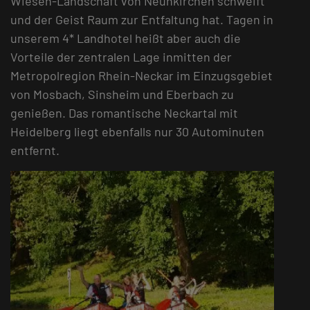
Wiesen-Landschaft von Neunkirchen schweift
und der Geist Raum zur Entfaltung hat. Tagen in
unserem 4* Landhotel heißt aber auch die
Vorteile der zentralen Lage inmitten der
Metropolregion Rhein-Neckar im Einzugsgebiet
von Mosbach, Sinsheim und Eberbach zu
genießen. Das romantische Neckartal mit
Heidelberg liegt ebenfalls nur 30 Autominuten
entfernt.