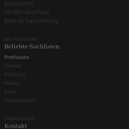
Branchentreff
TOP 250 Hall of Fame
Bilder der Preisverleihung
Alle Informationen
Beliebte Suchlisten
Profisuche
Seminar
Konferenz
Klausur
Event
Kreativformate
Ansprechpartner
Kontakt