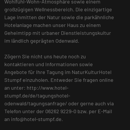
Wohlfühl-Wohn-Atmosphäre sowie einem
großzügigen Wellnessbereich. Die einzigartige
Lage inmitten der Natur sowie die parkähnliche
Hotelanlage machen unser Haus zu einem
Geheimtipp mit urbaner Dienstleistungskultur
im ländlich geprägten Odenwald.
Zögern Sie nicht uns heute noch zu
kontaktieren und Informationen sowie
Angebote für Ihre Tagung im NaturKulturHotel
Stumpf einzuholen. Entweder Sie fragen online
an unter: http://www.hotel-
stumpf.de/de/tagungshotel-
odenwald/tagungsanfrage/ oder gerne auch via
Telefon unter der 06262 9229-0 bzw. per E-Mail
an info@hotel-stumpf.de.