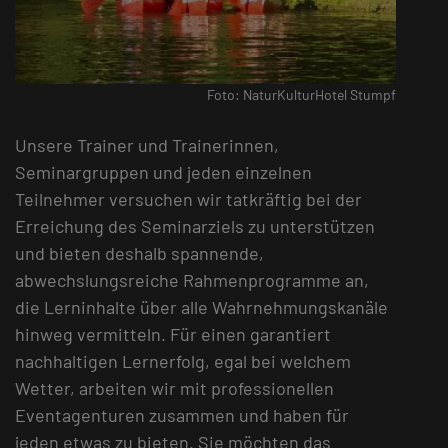
Foto: NaturKulturHotel Stumpf
Unsere Trainer und Trainerinnen,
Seminargruppen und jeden einzelnen
Teilnehmer versuchen wir tatkräftig bei der
Erreichung des Seminarziels zu unterstützen
und bieten deshalb spannende,
abwechslungsreiche Rahmenprogramme an,
die Lerninhalte über alle Wahrnehmungskanäle
hinweg vermitteln. Für einen garantiert
nachhaltigen Lernerfolg, egal bei welchem
Wetter, arbeiten wir mit professionellen
Eventagenturen zusammen und haben für
jeden etwas zu bieten. Sie möchten das