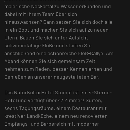
malerische Neckartal zu Wasser erkunden und
dabei mit Ihrem Team über sich
hinauswachsen? Dann setzen Sie sich doch alle
in ein Boot und machen Sie sich auf zu neuen
Ufern. Bauen Sie sich unter Aufsicht
schwimmfähige Flöße und starten Sie
anschließend eine actionreiche Floß-Rallye. Am
Abend können Sie sich gemeinsam Zeit
nehmen zum Reden, besser Kennenlernen und
Genießen an unserer neugestalteten Bar.
Das NaturKulturHotel Stumpf ist ein 4-Sterne-
Hotel und verfügt über 47 Zimmer/ Suiten,
sechs Tagungsräume, einem Restaurant mit
kreativer Landküche, einem neu renovierten
Empfangs- und Barbereich mit moderner