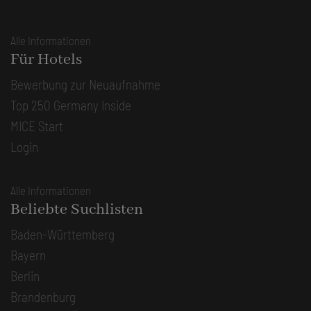
Alle Informationen
Für Hotels
Bewerbung zur Neuaufnahme
Top 250 Germany Inside
MICE Start
Login
Alle Informationen
Beliebte Suchlisten
Baden-Württemberg
Bayern
Berlin
Brandenburg