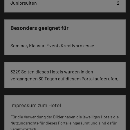
Juniorsuiten
2
Besonders geeignet für
Seminar, Klausur, Event, Kreativprozesse
3229 Seiten dieses Hotels wurden in den
vergangenen 30 Tagen auf diesem Portal aufgerufen.
Impressum zum Hotel
Für die Verwendung der Bilder haben die jeweiligen Hotels die
Nutzungsrechte für dieses Portal eingeräumt und sind dafür
verantwortlich.