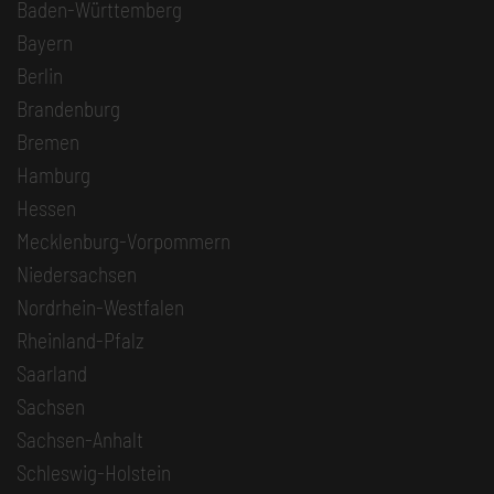
Baden-Württemberg
Bayern
Berlin
Brandenburg
Bremen
Hamburg
Hessen
Mecklenburg-Vorpommern
Niedersachsen
Nordrhein-Westfalen
Rheinland-Pfalz
Saarland
Sachsen
Sachsen-Anhalt
Schleswig-Holstein