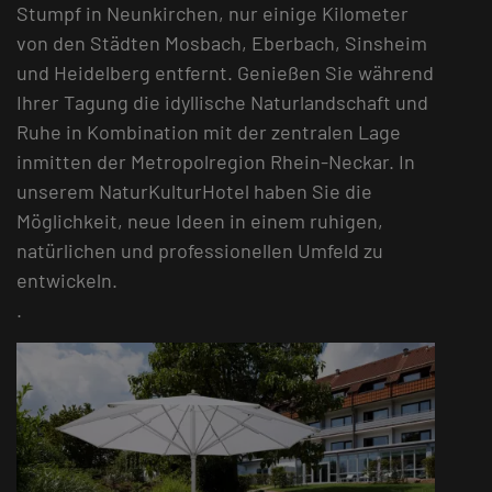
Stumpf in Neunkirchen, nur einige Kilometer
von den Städten Mosbach, Eberbach, Sinsheim
und Heidelberg entfernt. Genießen Sie während
Ihrer Tagung die idyllische Naturlandschaft und
Ruhe in Kombination mit der zentralen Lage
inmitten der Metropolregion Rhein-Neckar. In
unserem NaturKulturHotel haben Sie die
Möglichkeit, neue Ideen in einem ruhigen,
natürlichen und professionellen Umfeld zu
entwickeln.
.