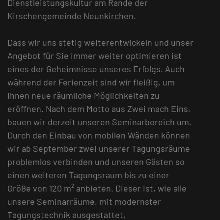
Dienstleistungskultur am Rande der
Kirschengemeinde Neunkirchen.
Dass wir uns stetig weiterentwickeln und unser
Angebot für Sie immer weiter optimieren ist
eines der Geheimnisse unseres Erfolgs. Auch
während der Ferienzeit sind wir fleißig, um
Ihnen neue räumliche Möglichkeiten zu
eröffnen. Nach dem Motto aus Zwei mach Eins,
bauen wir derzeit unseren Seminarbereich um.
Durch den Einbau von mobilen Wänden können
wir ab September zwei unserer Tagungsräume
problemlos verbinden und unseren Gästen so
einen weiteren Tagungsraum bis zu einer
Größe von 120 m² anbieten. Dieser ist, wie alle
unsere Seminarräume, mit modernster
Tagungstechnik ausgestattet,