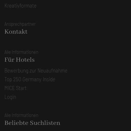
Kreativformate
Ansprechpartner
Kontakt
Alle Informationen
Für Hotels
Bewerbung zur Neuaufnahme
Top 250 Germany Inside
MICE Start
Login
Alle Informationen
Beliebte Suchlisten