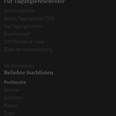
Für Tagungsentscheider
Hotel empfehlen
Bestes Tagungshotel 2026
Top Tagungshotelier
Branchentreff
TOP 250 Hall of Fame
Bilder der Preisverleihung
Alle Informationen
Beliebte Suchlisten
Profisuche
Seminar
Konferenz
Klausur
Event