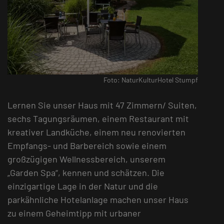
Foto: NaturKulturHotel Stumpf
Lernen Sie unser Haus mit 47 Zimmern/ Suiten,
sechs Tagungsräumen, einem Restaurant mit
kreativer Landküche, einem neu renovierten
Empfangs- und Barbereich sowie einem
großzügigen Wellnessbereich, unserem
„Garden Spa“, kennen und schätzen. Die
einzigartige Lage in der Natur und die
parkähnliche Hotelanlage machen unser Haus
zu einem Geheimtipp mit urbaner