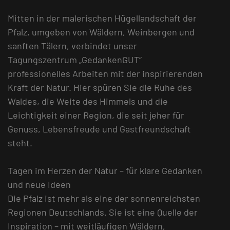
Mitten in der malerischen Hügellandschaft der
Pfalz, umgeben von Wäldern, Weinbergen und
sanften Tälern, verbindet unser
Tagungszentrum „GedankenGUT“
professionelles Arbeiten mit der inspirierenden
Kraft der Natur. Hier spüren Sie die Ruhe des
Waldes, die Weite des Himmels und die
Leichtigkeit einer Region, die seit jeher für
Genuss, Lebensfreude und Gastfreundschaft
steht.
Tagen im Herzen der Natur – für klare Gedanken
und neue Ideen
Die Pfalz ist mehr als eine der sonnenreichsten
Regionen Deutschlands. Sie ist eine Quelle der
Inspiration – mit weitläufigen Wäldern,