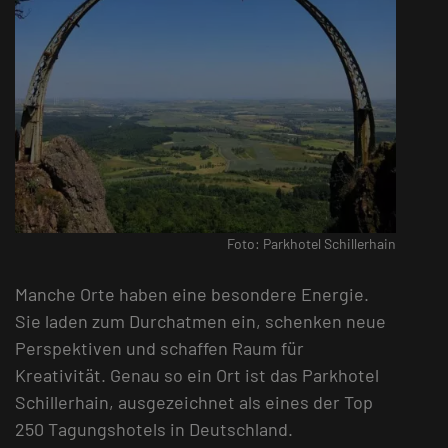
Foto: Parkhotel Schillerhain
Manche Orte haben eine besondere Energie.
Sie laden zum Durchatmen ein, schenken neue
Perspektiven und schaffen Raum für
Kreativität. Genau so ein Ort ist das Parkhotel
Schillerhain, ausgezeichnet als eines der Top
250 Tagungshotels in Deutschland.