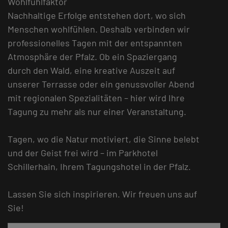
Wohlfühlfaktor
Nachhaltige Erfolge entstehen dort, wo sich
Menschen wohlfühlen. Deshalb verbinden wir
professionelles Tagen mit der entspannten
Atmosphäre der Pfalz. Ob ein Spaziergang
durch den Wald, eine kreative Auszeit auf
unserer Terrasse oder ein genussvoller Abend
mit regionalen Spezialitäten – hier wird Ihre
Tagung zu mehr als nur einer Veranstaltung.
Tagen, wo die Natur motiviert, die Sinne belebt
und der Geist frei wird – im Parkhotel
Schillerhain, Ihrem Tagungshotel in der Pfalz.
Lassen Sie sich inspirieren. Wir freuen uns auf
Sie!