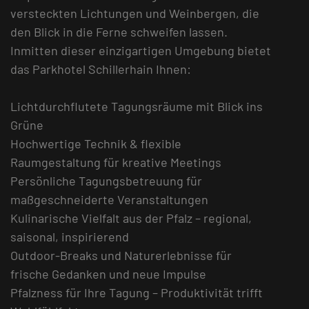
versteckten Lichtungen und Weinbergen, die
den Blick in die Ferne schweifen lassen.
Inmitten dieser einzigartigen Umgebung bietet
das Parkhotel Schillerhain Ihnen:
Lichtdurchflutete Tagungsräume mit Blick ins
Grüne
Hochwertige Technik & flexible
Raumgestaltung für kreative Meetings
Persönliche Tagungsbetreuung für
maßgeschneiderte Veranstaltungen
Kulinarische Vielfalt aus der Pfalz – regional,
saisonal, inspirierend
Outdoor-Breaks und Naturerlebnisse für
frische Gedanken und neue Impulse
Pfalzness für Ihre Tagung – Produktivität trifft