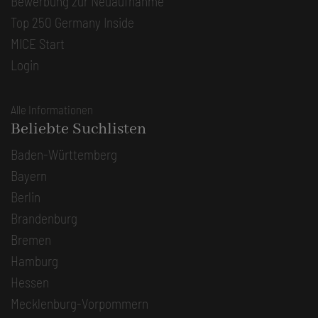
Bewerbung zur Neuaufnahme
Top 250 Germany Inside
MICE Start
Login
Alle Informationen
Beliebte Suchlisten
Baden-Württemberg
Bayern
Berlin
Brandenburg
Bremen
Hamburg
Hessen
Mecklenburg-Vorpommern