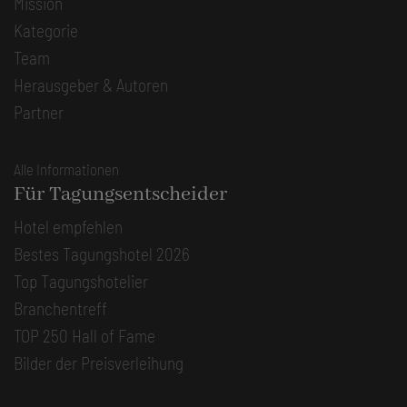
Mission
Kategorie
Team
Herausgeber & Autoren
Partner
Alle Informationen
Für Tagungsentscheider
Hotel empfehlen
Bestes Tagungshotel 2026
Top Tagungshotelier
Branchentreff
TOP 250 Hall of Fame
Bilder der Preisverleihung