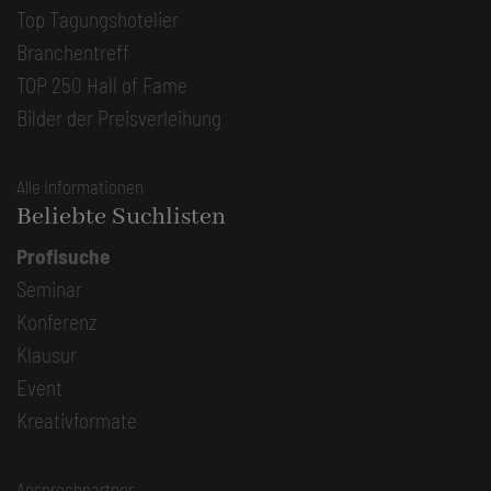
Top Tagungshotelier
Branchentreff
TOP 250 Hall of Fame
Bilder der Preisverleihung
Alle Informationen
Beliebte Suchlisten
Profisuche
Seminar
Konferenz
Klausur
Event
Kreativformate
Ansprechpartner