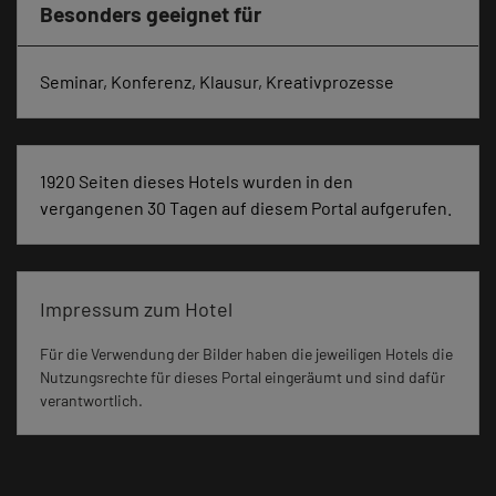
Besonders geeignet für
Seminar, Konferenz, Klausur, Kreativprozesse
1920 Seiten dieses Hotels wurden in den
vergangenen 30 Tagen auf diesem Portal aufgerufen.
Impressum zum Hotel
Für die Verwendung der Bilder haben die jeweiligen Hotels die
Nutzungsrechte für dieses Portal eingeräumt und sind dafür
verantwortlich.