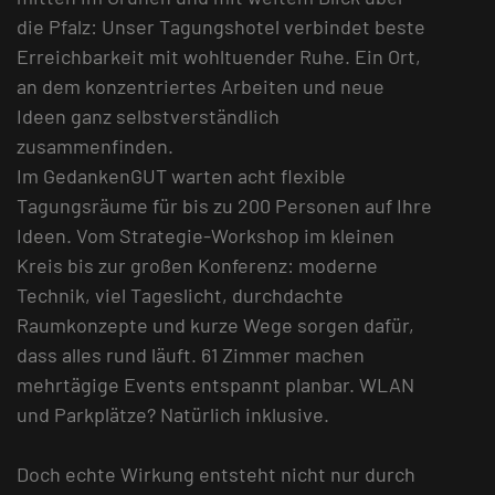
die Pfalz: Unser Tagungshotel verbindet beste
Erreichbarkeit mit wohltuender Ruhe. Ein Ort,
an dem konzentriertes Arbeiten und neue
Ideen ganz selbstverständlich
zusammenfinden.
Im GedankenGUT warten acht flexible
Tagungsräume für bis zu 200 Personen auf Ihre
Ideen. Vom Strategie-Workshop im kleinen
Kreis bis zur großen Konferenz: moderne
Technik, viel Tageslicht, durchdachte
Raumkonzepte und kurze Wege sorgen dafür,
dass alles rund läuft. 61 Zimmer machen
mehrtägige Events entspannt planbar. WLAN
und Parkplätze? Natürlich inklusive.
Doch echte Wirkung entsteht nicht nur durch