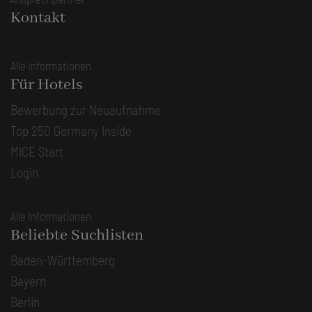
Kontakt
Alle Informationen
Für Hotels
Bewerbung zur Neuaufnahme
Top 250 Germany Inside
MICE Start
Login
Alle Informationen
Beliebte Suchlisten
Baden-Württemberg
Bayern
Berlin