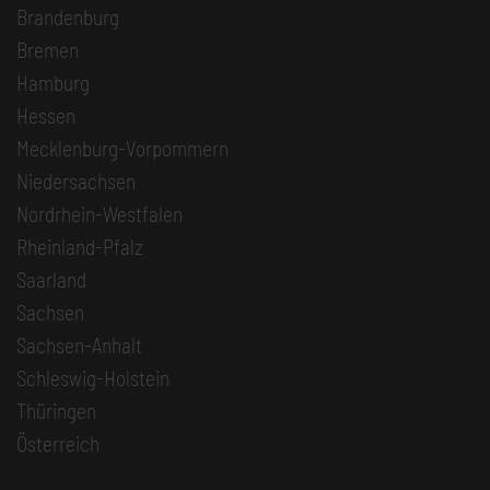
Brandenburg
Bremen
Hamburg
Hessen
Mecklenburg-Vorpommern
Niedersachsen
Nordrhein-Westfalen
Rheinland-Pfalz
Saarland
Sachsen
Sachsen-Anhalt
Schleswig-Holstein
Thüringen
Österreich