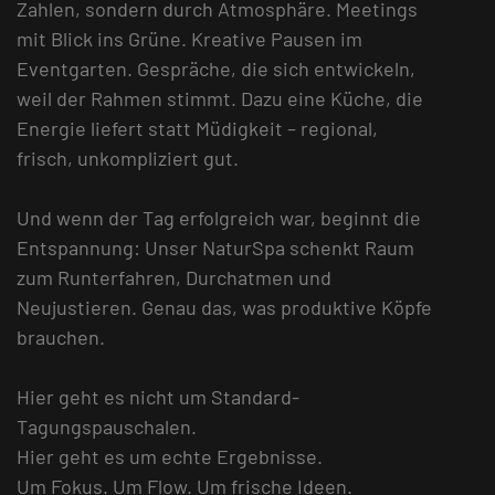
Zahlen, sondern durch Atmosphäre. Meetings
mit Blick ins Grüne. Kreative Pausen im
Eventgarten. Gespräche, die sich entwickeln,
weil der Rahmen stimmt. Dazu eine Küche, die
Energie liefert statt Müdigkeit – regional,
frisch, unkompliziert gut.
Und wenn der Tag erfolgreich war, beginnt die
Entspannung: Unser NaturSpa schenkt Raum
zum Runterfahren, Durchatmen und
Neujustieren. Genau das, was produktive Köpfe
brauchen.
Hier geht es nicht um Standard-
Tagungspauschalen.
Hier geht es um echte Ergebnisse.
Um Fokus. Um Flow. Um frische Ideen.