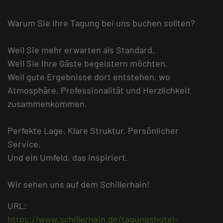
Warum Sie Ihre Tagung bei uns buchen sollten?
Weil Sie mehr erwarten als Standard.
Weil Sie Ihre Gäste begeistern möchten.
Weil gute Ergebnisse dort entstehen, wo
Atmosphäre, Professionalität und Herzlichkeit
zusammenkommen.
Perfekte Lage. Klare Struktur. Persönlicher
Service.
Und ein Umfeld, das inspiriert.
Wir sehen uns auf dem Schillerhain!
URL:
https://www.schillerhain.de/tagungshotel-