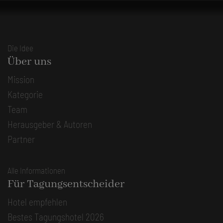
Die Idee
Über uns
Mission
Kategorie
Team
Herausgeber & Autoren
Partner
Alle Informationen
Für Tagungsentscheider
Hotel empfehlen
Bestes Tagungshotel 2026