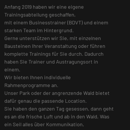
Anfang 2019 haben wir eine eigene
Trainingsabteilung geschaffen,
mit einem Businesstrainer (BDVT) und einem
starken Team im Hintergrund.
Gerne unterstützen wir Sie, mit einzelnen
Bausteinen Ihrer Veranstaltung oder führen
komplette Trainings für Sie durch. Dadurch
haben Sie Trainer und Austragungsort in
einem.
Wir bieten Ihnen individuelle
Rahmenprogramme an.
Unser Park oder der angrenzende Wald bietet
dafür genau die passende Location.
Sie haben den ganzen Tag gesessen, dann geht
es an die frische Luft und ab in den Wald, Was
ein Seil alles über Kommunikation,