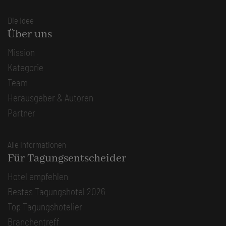
Die Idee
Über uns
Mission
Kategorie
Team
Herausgeber & Autoren
Partner
Alle Informationen
Für Tagungsentscheider
Hotel empfehlen
Bestes Tagungshotel 2026
Top Tagungshotelier
Branchentreff