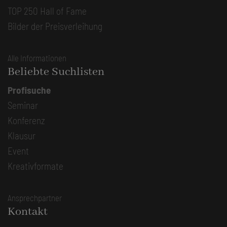
TOP 250 Hall of Fame
Bilder der Preisverleihung
Alle Informationen
Beliebte Suchlisten
Profisuche
Seminar
Konferenz
Klausur
Event
Kreativformate
Ansprechpartner
Kontakt