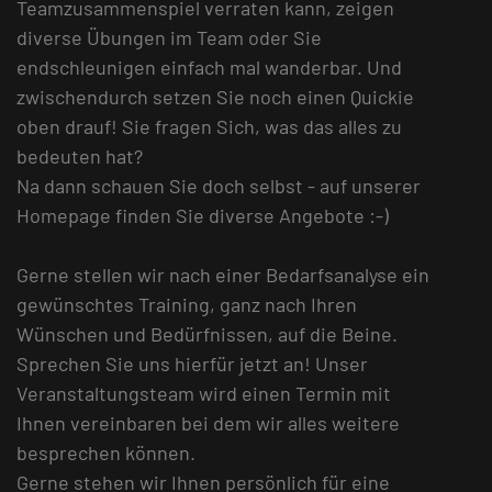
Teamzusammenspiel verraten kann, zeigen
diverse Übungen im Team oder Sie
endschleunigen einfach mal wanderbar. Und
zwischendurch setzen Sie noch einen Quickie
oben drauf! Sie fragen Sich, was das alles zu
bedeuten hat?
Na dann schauen Sie doch selbst - auf unserer
Homepage finden Sie diverse Angebote :-)
Gerne stellen wir nach einer Bedarfsanalyse ein
gewünschtes Training, ganz nach Ihren
Wünschen und Bedürfnissen, auf die Beine.
Sprechen Sie uns hierfür jetzt an! Unser
Veranstaltungsteam wird einen Termin mit
Ihnen vereinbaren bei dem wir alles weitere
besprechen können.
Gerne stehen wir Ihnen persönlich für eine