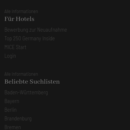
Alle Informationen
Für Hotels
Bewerbung zur Neuaufnahme
Top 250 Germany Inside
MICE Start
Login
Alle Informationen
Beliebte Suchlisten
Baden-Württemberg
Bayern
Berlin
Brandenburg
Bremen