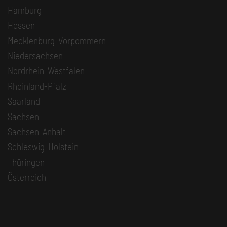
Hamburg
Hessen
Mecklenburg-Vorpommern
Niedersachsen
Nordrhein-Westfalen
Rheinland-Pfalz
Saarland
Sachsen
Sachsen-Anhalt
Schleswig-Holstein
Thüringen
Österreich