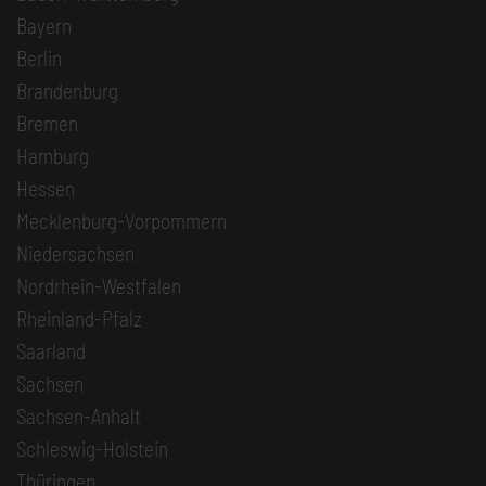
Bayern
Berlin
Brandenburg
Bremen
Hamburg
Hessen
Mecklenburg-Vorpommern
Niedersachsen
Nordrhein-Westfalen
Rheinland-Pfalz
Saarland
Sachsen
Sachsen-Anhalt
Schleswig-Holstein
Thüringen