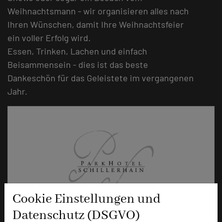
Weihnachtsmann - wir organisieren alles nach
Ihren Wünschen, damit Ihre Weihnachtsfeier
ein voller Erfolg wird.
Essen, Trinken, Lachen und einfach
Beisammensein - dies ist das beste
Dankeschön für das Geleistete im vergangenen
Jahr.
Cookie Einstellungen und
Datenschutz (DSGVO)