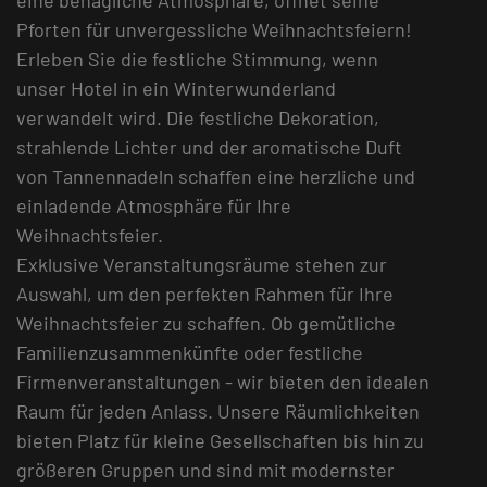
eine behagliche Atmosphäre, öffnet seine
Pforten für unvergessliche Weihnachtsfeiern!
Erleben Sie die festliche Stimmung, wenn
unser Hotel in ein Winterwunderland
verwandelt wird. Die festliche Dekoration,
strahlende Lichter und der aromatische Duft
von Tannennadeln schaffen eine herzliche und
einladende Atmosphäre für Ihre
Weihnachtsfeier.
Exklusive Veranstaltungsräume stehen zur
Auswahl, um den perfekten Rahmen für Ihre
Weihnachtsfeier zu schaffen. Ob gemütliche
Familienzusammenkünfte oder festliche
Firmenveranstaltungen - wir bieten den idealen
Raum für jeden Anlass. Unsere Räumlichkeiten
bieten Platz für kleine Gesellschaften bis hin zu
größeren Gruppen und sind mit modernster