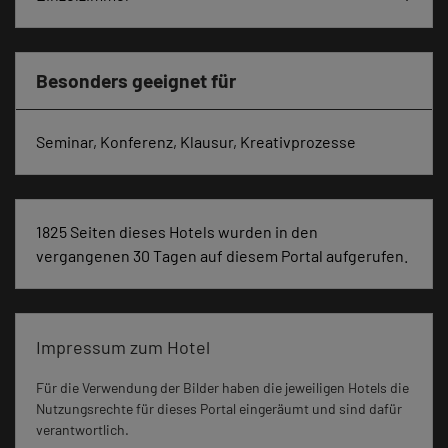
Besonders geeignet für
Seminar, Konferenz, Klausur, Kreativprozesse
1825 Seiten dieses Hotels wurden in den
vergangenen 30 Tagen auf diesem Portal aufgerufen.
Impressum zum Hotel
Für die Verwendung der Bilder haben die jeweiligen Hotels die
Nutzungsrechte für dieses Portal eingeräumt und sind dafür
verantwortlich.