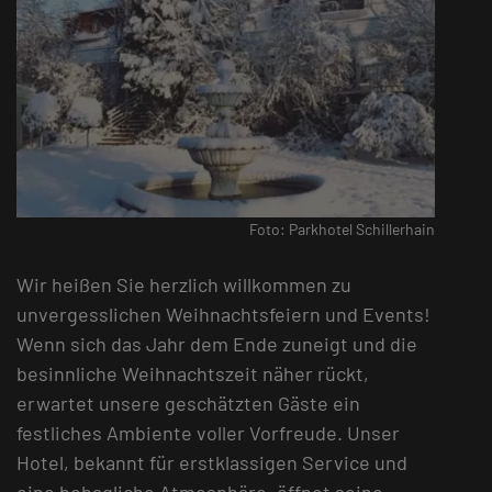
Foto: Parkhotel Schillerhain
Wir heißen Sie herzlich willkommen zu
unvergesslichen Weihnachtsfeiern und Events!
Wenn sich das Jahr dem Ende zuneigt und die
besinnliche Weihnachtszeit näher rückt,
erwartet unsere geschätzten Gäste ein
festliches Ambiente voller Vorfreude. Unser
Hotel, bekannt für erstklassigen Service und