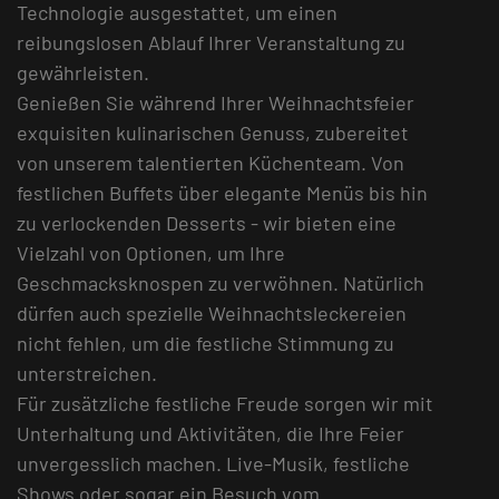
Technologie ausgestattet, um einen
reibungslosen Ablauf Ihrer Veranstaltung zu
gewährleisten.
Genießen Sie während Ihrer Weihnachtsfeier
exquisiten kulinarischen Genuss, zubereitet
von unserem talentierten Küchenteam. Von
festlichen Buffets über elegante Menüs bis hin
zu verlockenden Desserts - wir bieten eine
Vielzahl von Optionen, um Ihre
Geschmacksknospen zu verwöhnen. Natürlich
dürfen auch spezielle Weihnachtsleckereien
nicht fehlen, um die festliche Stimmung zu
unterstreichen.
Für zusätzliche festliche Freude sorgen wir mit
Unterhaltung und Aktivitäten, die Ihre Feier
unvergesslich machen. Live-Musik, festliche
Shows oder sogar ein Besuch vom