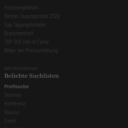
Hotel empfehlen
Bestes Tagungshotel 2026
Top Tagungshotelier
Branchentreff
TOP 250 Hall of Fame
Bilder der Preisverleihung
Alle Informationen
Beliebte Suchlisten
Profisuche
Seminar
Konferenz
Klausur
Event