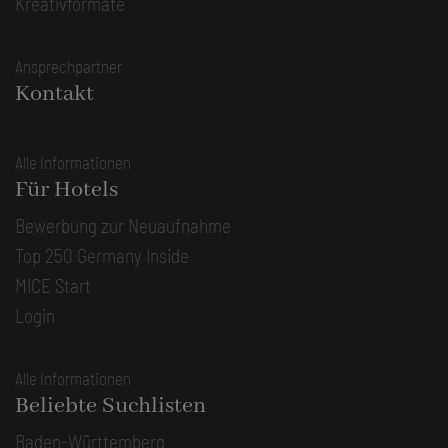
Kreativformate
Ansprechpartner
Kontakt
Alle Informationen
Für Hotels
Bewerbung zur Neuaufnahme
Top 250 Germany Inside
MICE Start
Login
Alle Informationen
Beliebte Suchlisten
Baden-Württemberg