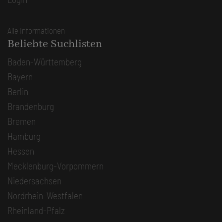
Alle Informationen
Beliebte Suchlisten
Baden-Württemberg
Bayern
Berlin
Brandenburg
Bremen
Hamburg
Hessen
Mecklenburg-Vorpommern
Niedersachsen
Nordrhein-Westfalen
Rheinland-Pfalz