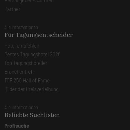
Herausgeber & Autoren
Partner
Alle Informationen
Für Tagungsentscheider
Hotel empfehlen
Bestes Tagungshotel 2026
Top Tagungshotelier
Branchentreff
TOP 250 Hall of Fame
Bilder der Preisverleihung
Alle Informationen
Beliebte Suchlisten
Profisuche