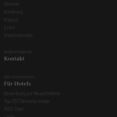
Seminar
Konferenz
Klausur
Event
Kreativformate
Ansprechpartner
Kontakt
Alle Informationen
Für Hotels
Bewerbung zur Neuaufnahme
Top 250 Germany Inside
MICE Start
Login