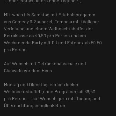
... oder einfach feiern ohne Tagung :-)
Mittwoch bis Samstag mit Erlebnisprogamm
aus Comedy & Zauberei, Tombola mit täglicher
Verlosung und einem Weihnachtsbuffet der
Extraklasse ab 49,50 pro Person und am
Wochenende Party mit DJ und Fotobox ab 59,50
pro Person.
Auf Wunsch mit Getränkepauschale und
Glühwein vor dem Haus.
Montag und Dienstag, einfach lecker
Weihnachtsbuffet (ohne Programm) ab 39,50
pro Person … auf Wunsch gern mit Tagung und
Übernachtungsmöglichkeiten.