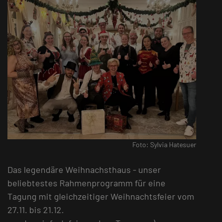
Foto: Sylvia Hatesuer
Das legendäre Weihnachsthaus - unser
beliebtestes Rahmenprogramm für eine
Tagung mit gleichzeitiger Weihnachtsfeier vom
27.11. bis 21.12.