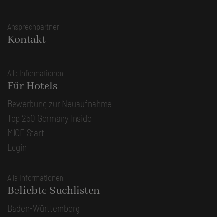
Ansprechpartner
Kontakt
Alle Informationen
Für Hotels
Bewerbung zur Neuaufnahme
Top 250 Germany Inside
MICE Start
Login
Alle Informationen
Beliebte Suchlisten
Baden-Württemberg