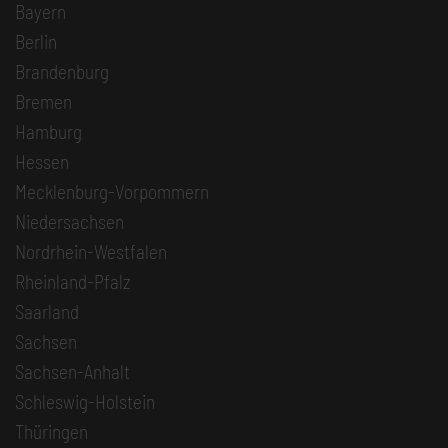
Bayern
Berlin
Brandenburg
Bremen
Hamburg
Hessen
Mecklenburg-Vorpommern
Niedersachsen
Nordrhein-Westfalen
Rheinland-Pfalz
Saarland
Sachsen
Sachsen-Anhalt
Schleswig-Holstein
Thüringen