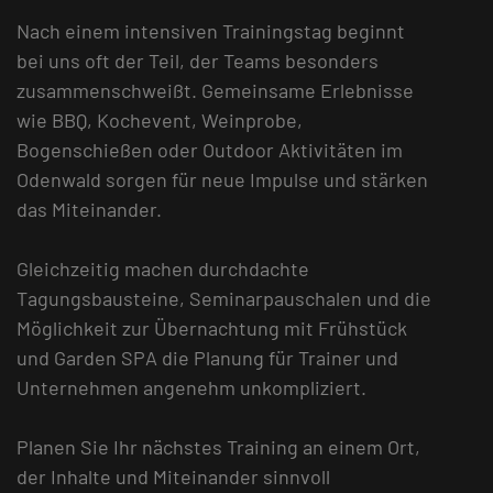
Nach einem intensiven Trainingstag beginnt
bei uns oft der Teil, der Teams besonders
zusammenschweißt. Gemeinsame Erlebnisse
wie BBQ, Kochevent, Weinprobe,
Bogenschießen oder Outdoor Aktivitäten im
Odenwald sorgen für neue Impulse und stärken
das Miteinander.
Gleichzeitig machen durchdachte
Tagungsbausteine, Seminarpauschalen und die
Möglichkeit zur Übernachtung mit Frühstück
und Garden SPA die Planung für Trainer und
Unternehmen angenehm unkompliziert.
Planen Sie Ihr nächstes Training an einem Ort,
der Inhalte und Miteinander sinnvoll