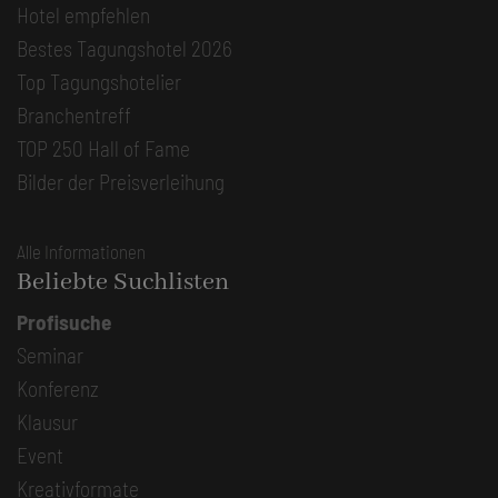
Hotel empfehlen
Bestes Tagungshotel 2026
Top Tagungshotelier
Branchentreff
TOP 250 Hall of Fame
Bilder der Preisverleihung
Alle Informationen
Beliebte Suchlisten
Profisuche
Seminar
Konferenz
Klausur
Event
Kreativformate