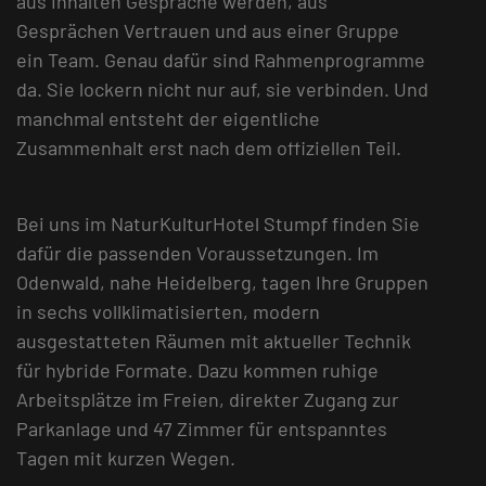
aus Inhalten Gespräche werden, aus
Gesprächen Vertrauen und aus einer Gruppe
ein Team. Genau dafür sind Rahmenprogramme
da. Sie lockern nicht nur auf, sie verbinden. Und
manchmal entsteht der eigentliche
Zusammenhalt erst nach dem offiziellen Teil.
Bei uns im NaturKulturHotel Stumpf finden Sie
dafür die passenden Voraussetzungen. Im
Odenwald, nahe Heidelberg, tagen Ihre Gruppen
in sechs vollklimatisierten, modern
ausgestatteten Räumen mit aktueller Technik
für hybride Formate. Dazu kommen ruhige
Arbeitsplätze im Freien, direkter Zugang zur
Parkanlage und 47 Zimmer für entspanntes
Tagen mit kurzen Wegen.