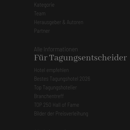
Kategorie
Team
Herausgeber & Autoren
Partner
Alle Informationen
Für Tagungsentscheider
Hotel empfehlen
Bestes Tagungshotel 2026
Top Tagungshotelier
Branchentreff
TOP 250 Hall of Fame
Bilder der Preisverleihung