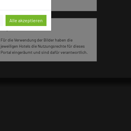
aufgerufen.
Alle akzeptieren
Impressum zum Hotel
Für die Verwendung der Bilder haben die
jeweiligen Hotels die Nutzungsrechte für dieses
Portal eingeräumt und sind dafür verantwortlich.