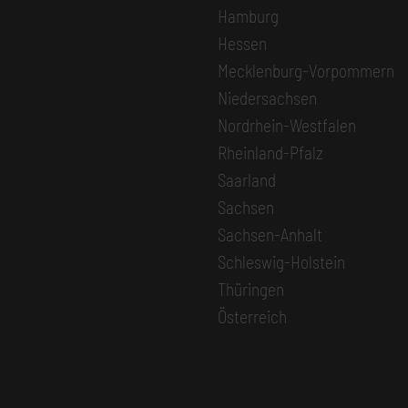
Hamburg
Hessen
Mecklenburg-Vorpommern
Niedersachsen
Nordrhein-Westfalen
Rheinland-Pfalz
Saarland
Sachsen
Sachsen-Anhalt
Schleswig-Holstein
Thüringen
Österreich