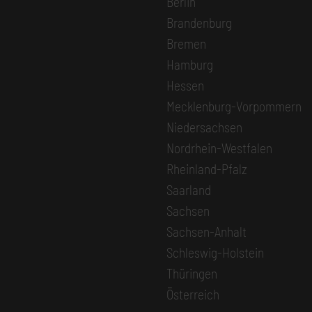
Berlin
Brandenburg
Bremen
Hamburg
Hessen
Mecklenburg-Vorpommern
Niedersachsen
Nordrhein-Westfalen
Rheinland-Pfalz
Saarland
Sachsen
Sachsen-Anhalt
Schleswig-Holstein
Thüringen
Österreich