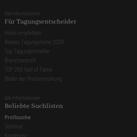
Alle Informationen
Für Tagungsentscheider
Hotel empfehlen
Bestes Tagungshotel 2026
Top Tagungshotelier
Branchentreff
TOP 250 Hall of Fame
Bilder der Preisverleihung
Alle Informationen
Beliebte Suchlisten
Profisuche
Seminar
Konferenz