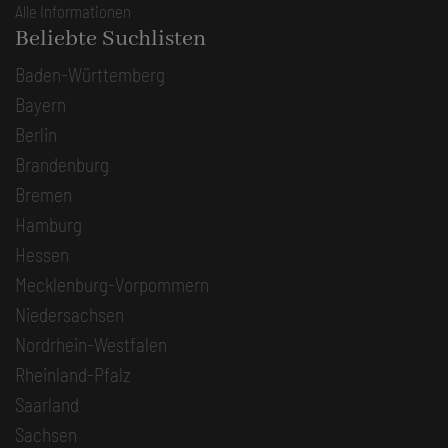
Alle Informationen
Beliebte Suchlisten
Baden-Württemberg
Bayern
Berlin
Brandenburg
Bremen
Hamburg
Hessen
Mecklenburg-Vorpommern
Niedersachsen
Nordrhein-Westfalen
Rheinland-Pfalz
Saarland
Sachsen