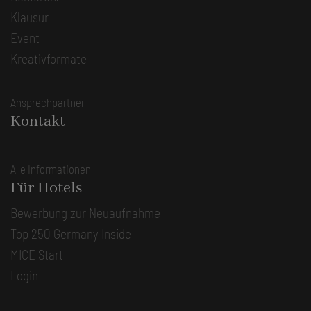
Klausur
Event
Kreativformate
Ansprechpartner
Kontakt
Alle Informationen
Für Hotels
Bewerbung zur Neuaufnahme
Top 250 Germany Inside
MICE Start
Login