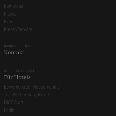
Konferenz
Klausur
Event
Kreativformate
Ansprechpartner
Kontakt
Alle Informationen
Für Hotels
Bewerbung zur Neuaufnahme
Top 250 Germany Inside
MICE Start
Login