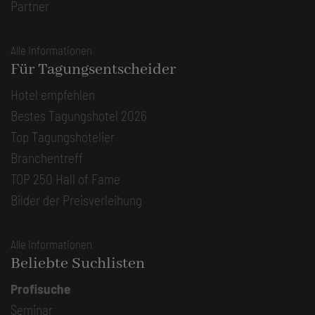
Partner
Alle Informationen
Für Tagungsentscheider
Hotel empfehlen
Bestes Tagungshotel 2026
Top Tagungshotelier
Branchentreff
TOP 250 Hall of Fame
Bilder der Preisverleihung
Alle Informationen
Beliebte Suchlisten
Profisuche
Seminar