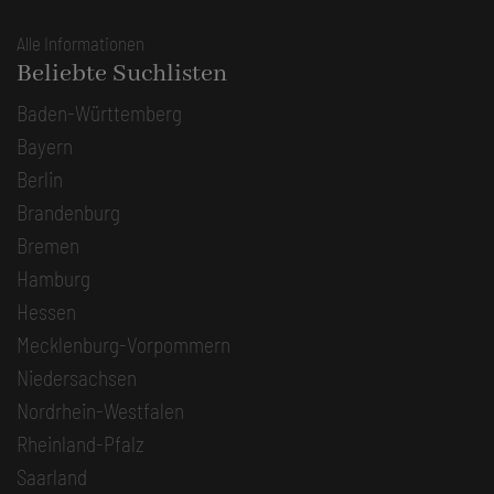
Alle Informationen
Beliebte Suchlisten
Baden-Württemberg
Bayern
Berlin
Brandenburg
Bremen
Hamburg
Hessen
Mecklenburg-Vorpommern
Niedersachsen
Nordrhein-Westfalen
Rheinland-Pfalz
Saarland