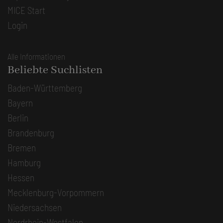
MICE Start
Login
Alle Informationen
Beliebte Suchlisten
Baden-Württemberg
Bayern
Berlin
Brandenburg
Bremen
Hamburg
Hessen
Mecklenburg-Vorpommern
Niedersachsen
Nordrhein-Westfalen