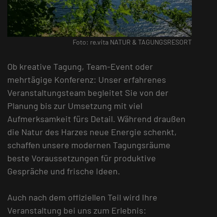
Foto: re.vita NATUR & TAGUNGSRESORT
Ob kreative Tagung, Team-Event oder
mehrtägige Konferenz: Unser erfahrenes
Veranstaltungsteam begleitet Sie von der
Planung bis zur Umsetzung mit viel
Aufmerksamkeit fürs Detail. Während draußen
die Natur des Harzes neue Energie schenkt,
schaffen unsere modernen Tagungsräume
beste Voraussetzungen für produktive
Gespräche und frische Ideen.
Auch nach dem offiziellen Teil wird Ihre
Veranstaltung bei uns zum Erlebnis: