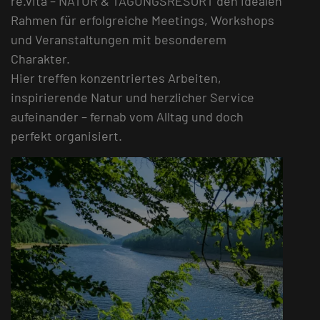
re.vita – NATUR & TAGUNGSRESORT den idealen
Rahmen für erfolgreiche Meetings, Workshops
und Veranstaltungen mit besonderem
Charakter.
Hier treffen konzentriertes Arbeiten,
inspirierende Natur und herzlicher Service
aufeinander – fernab vom Alltag und doch
perfekt organisiert.