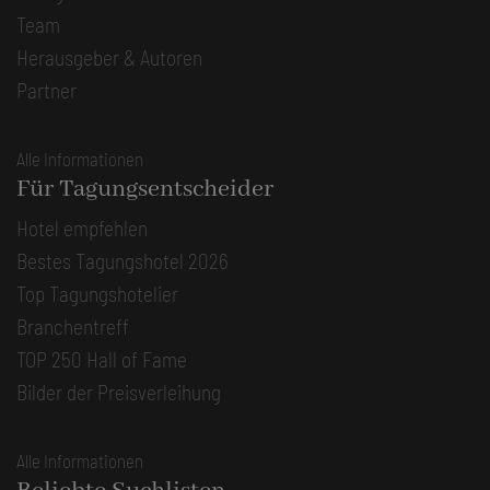
Team
Herausgeber & Autoren
Partner
Alle Informationen
Für Tagungsentscheider
Hotel empfehlen
Bestes Tagungshotel 2026
Top Tagungshotelier
Branchentreff
TOP 250 Hall of Fame
Bilder der Preisverleihung
Alle Informationen