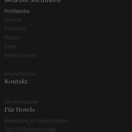
Beliebte Suchlisten
Profisuche
Seminar
Konferenz
Klausur
Event
Kreativformate
Ansprechpartner
Kontakt
Alle Informationen
Für Hotels
Bewerbung zur Neuaufnahme
Top 250 Germany Inside