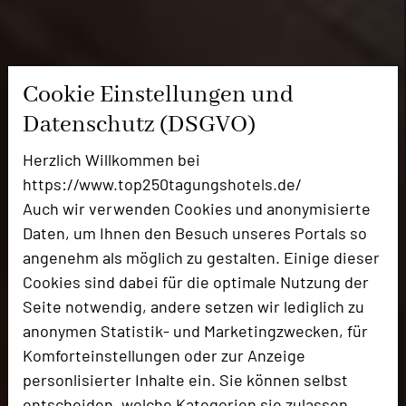
Cookie Einstellungen und
Datenschutz (DSGVO)
Herzlich Willkommen bei
https://www.top250tagungshotels.de/
Auch wir verwenden Cookies und anonymisierte
Daten, um Ihnen den Besuch unseres Portals so
angenehm als möglich zu gestalten. Einige dieser
Cookies sind dabei für die optimale Nutzung der
Seite notwendig, andere setzen wir lediglich zu
anonymen Statistik- und Marketingzwecken, für
Komforteinstellungen oder zur Anzeige
personlisierter Inhalte ein. Sie können selbst
entscheiden, welche Kategorien sie zulassen