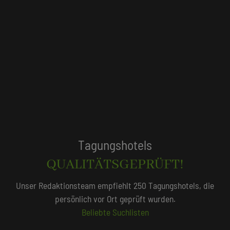
Tagungshotels
QUALITÄTSGEPRÜFT!
Unser Redaktionsteam empfiehlt 250 Tagungshotels, die
persönlich vor Ort geprüft wurden.
Beliebte Suchlisten