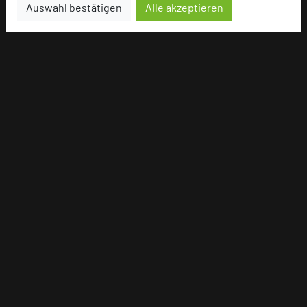
Auswahl bestätigen
Alle akzeptieren