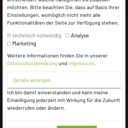
möchten. Bitte beachten Sie, dass auf Basis ihrer
Einstellungen, womöglich nicht mehr alle
Funktionalitäten der Seite zur Verfügung stehen.
technisch notwendig
Analyse
Marketing
Weitere Informationen finden Sie in unserer
Datenschutzerklärung
und
Impressum
.
Details anzeigen
Ich bin damit einverstanden und kann meine
Einwilligung jederzeit mit Wirkung für die Zukunft
wiederrufen oder ändern.