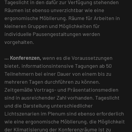
Tageslicht in den dafür zur Verfügung stehenden
Räumen ist ebenso unverzichtbar wie eine
ergonomische Möblierung. Räume für Arbeiten in
kleineren Gruppen und Möglichkeiten für
individuelle Pausengestaltungen werden
vorgehalten.
... Konferenzen,
wenn es die Voraussetzungen
bietet, informationsintensive Tagungen ab 50
Teilnehmern bei einer Dauer von einem bis zu
mehreren Tagen durchführen zu können.
Zeitgemäße Vortrags- und Präsentationsmedien
sind in ausreichender Zahl vorhanden. Tageslicht
und die Darstellung unterschiedlicher
Lichtszenarien im Plenum sind ebenso erforderlich
wie eine ergonomische Möblierung, die Möglichkeit
der Klimatisierung der Konferenzräume ist zu