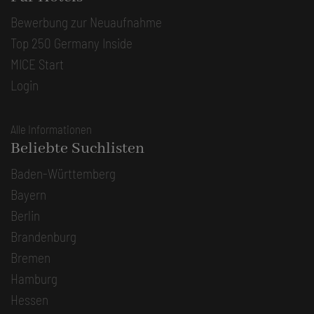
Bewerbung zur Neuaufnahme
Top 250 Germany Inside
MICE Start
Login
Alle Informationen
Beliebte Suchlisten
Baden-Württemberg
Bayern
Berlin
Brandenburg
Bremen
Hamburg
Hessen