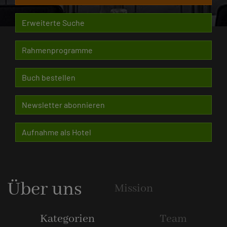
Erweiterte Suche
Rahmenprogramme
Buch bestellen
Newsletter abonnieren
Aufnahme als Hotel
Über uns
Mission
Kategorien
Team