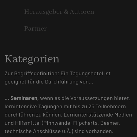
Herausgeber & Autoren
Partner
Kategorien
Zur Begriffsdefinition: Ein Tagungshotel ist
geeignet für die Durchführung von...
... Seminaren,
wenn es die Voraussetzungen bietet,
lernintensive Tagungen mit bis zu 25 Teilnehmern
durchführen zu können. Lernunterstützende Medien
und Hilfsmittel (Pinnwände, Flipcharts, Beamer,
technische Anschlüsse u.Ä.) sind vorhanden.