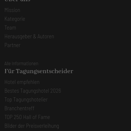
Mission
Kategorie
Team
Herausgeber & Autoren
Partner
Alle Informationen
Für Tagungsentscheider
Hotel empfehlen
Bestes Tagungshotel 2026
Top Tagungshotelier
Branchentreff
TOP 250 Hall of Fame
Bilder der Preisverleihung