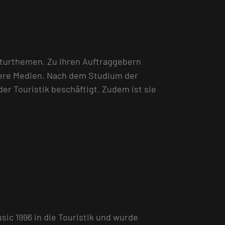
ulturthemen. Zu ihren Auftraggebern
itere Medien. Nach dem Studium der
er Touristik beschäftigt. Zudem ist sie
ic 1996 in die Touristik und wurde