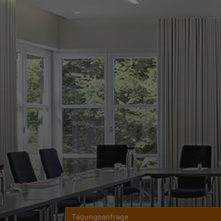
Tagungsanfrage