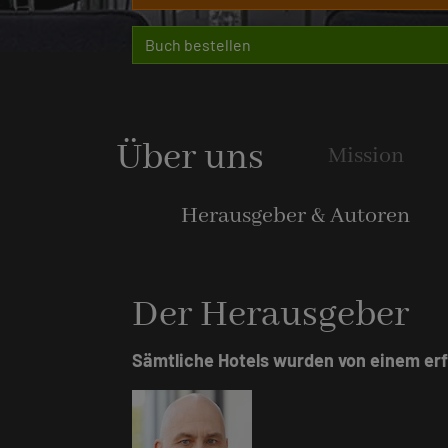
Buch bestellen
Über uns
Mission
Herausgeber & Autoren
Der Herausgeber
Sämtliche Hotels wurden von einem er