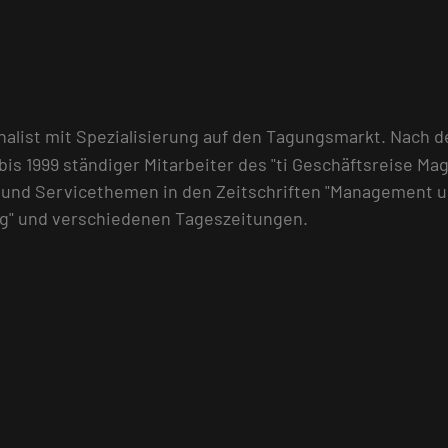
urnalist mit Spezialisierung auf den Tagungsmarkt. Nach
is 1999 ständiger Mitarbeiter des "ti Geschäftsreise Mag
- und Servicethemen in den Zeitschriften "Management u
ung" und verschiedenen Tageszeitungen.