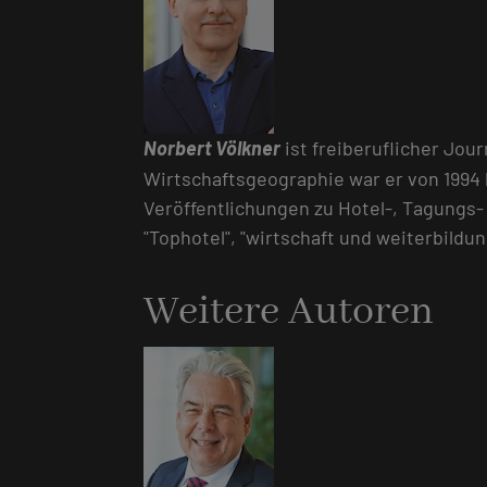
Norbert Völkner
ist freiberuflicher Jo
Wirtschaftsgeographie war er von 1994 b
Veröffentlichungen zu Hotel-, Tagungs
"Tophotel", "wirtschaft und weiterbild
Weitere Autoren