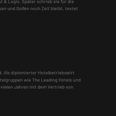
 & Logis. Später schrieb sie für die
en und Golfen noch Zeit bleibt, textet
. Als diplomierter Hotelbetriebswirt
telgruppen wie The Leading Hotels und
 vielen Jahren mit dem Vertrieb von