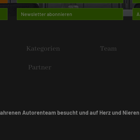
Newsletter abonnieren
A
Kategorien
Team
Partner
fahrenen Autorenteam besucht und auf Herz und Nieren 