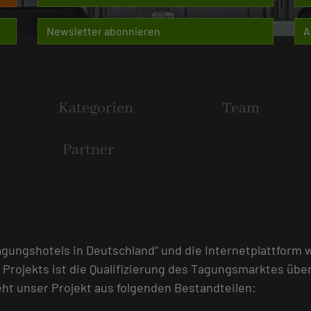
Newsletter abonnieren
A
Kategorien
Team
Partner
gungshotels in Deutschland“ und die Internetplattform
 Projekts ist die Qualifizierung des Tagungsmarktes übe
ht unser Projekt aus folgenden Bestandteilen: