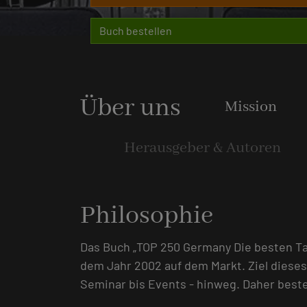
Buch bestellen
Über uns
Mission
Herausgeber & Autoren
Philosophie
Das Buch „TOP 250 Germany Die besten Ta
dem Jahr 2002 auf dem Markt. Ziel dieses
Seminar bis Events - hinweg. Daher beste