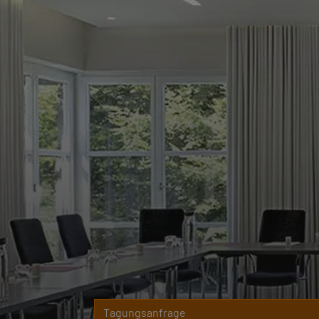
Tagungsanfrage