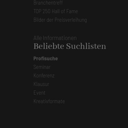
Branchentreff
TOP 250 Hall of Fame
Bilder der Preisverleihung
Alle Informationen
Beliebte Suchlisten
Profisuche
Seminar
Konferenz
Klausur
Event
Kreativformate