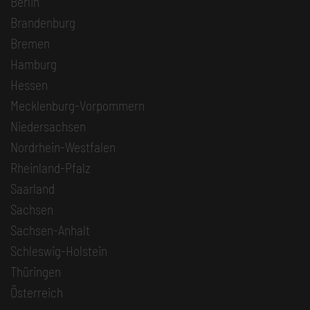
Berlin
Brandenburg
Bremen
Hamburg
Hessen
Mecklenburg-Vorpommern
Niedersachsen
Nordrhein-Westfalen
Rheinland-Pfalz
Saarland
Sachsen
Sachsen-Anhalt
Schleswig-Holstein
Thüringen
Österreich