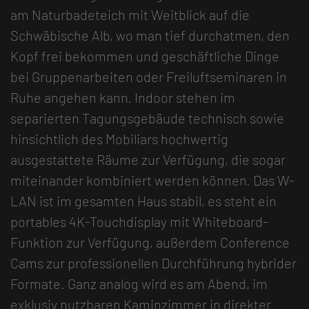
am Naturbadeteich mit Weitblick auf die
Schwäbische Alb, wo man tief durchatmen, den
Kopf frei bekommen und geschäftliche Dinge
bei Gruppenarbeiten oder Freiluftseminaren in
Ruhe angehen kann. Indoor stehen im
separierten Tagungsgebäude technisch sowie
hinsichtlich des Mobiliars hochwertig
ausgestattete Räume zur Verfügung, die sogar
miteinander kombiniert werden können. Das W-
LAN ist im gesamten Haus stabil, es steht ein
portables 4K-Touchdisplay mit Whiteboard-
Funktion zur Verfügung, außerdem Conference
Cams zur professionellen Durchführung hybrider
Formate. Ganz analog wird es am Abend, im
exklusiv nutzbaren Kaminzimmer in direkter