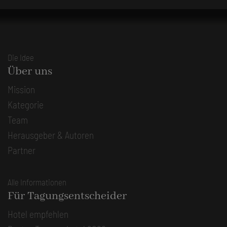
Die Idee
Über uns
Mission
Kategorie
Team
Herausgeber & Autoren
Partner
Alle Informationen
Für Tagungsentscheider
Hotel empfehlen