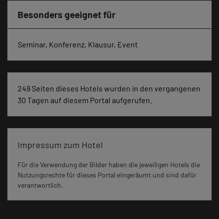
Besonders geeignet für
Seminar, Konferenz, Klausur, Event
249 Seiten dieses Hotels wurden in den vergangenen
30 Tagen auf diesem Portal aufgerufen.
Impressum zum Hotel
Für die Verwendung der Bilder haben die jeweiligen Hotels die
Nutzungsrechte für dieses Portal eingeräumt und sind dafür
verantwortlich.