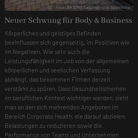
- und Sporthotel
Foto: ARAMIS Tagungs- und
Neuer Schwung für Body & Business
Körperliches und geistiges Befinden
beeinflussen sich gegenseitig, im Positiven wie
im Negativen. Wie sehr auch die
Leistungsfähigkeit im Job von der allgemeinen
körperlichen und seelischen Verfassung
abhängt, das bekommen Firmen derzeit
verstärkt zu spüren. Dass Gesundheitsthemen
im beruflichen Kontext wichtiger werden, sieht
man an den sich mehrenden Angeboten im
Bereich Corporate Health, die darauf abzielen,
Belastungen zu reduzieren sowie die
Performance von Teams und Unternehmen