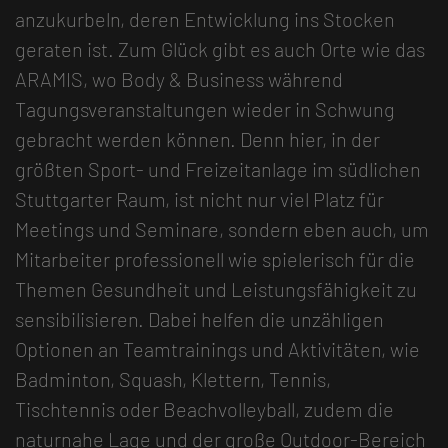
anzukurbeln, deren Entwicklung ins Stocken
geraten ist. Zum Glück gibt es auch Orte wie das
ARAMIS, wo Body & Business während
Tagungsveranstaltungen wieder in Schwung
gebracht werden können. Denn hier, in der
größten Sport- und Freizeitanlage im südlichen
Stuttgarter Raum, ist nicht nur viel Platz für
Meetings und Seminare, sondern eben auch, um
Mitarbeiter professionell wie spielerisch für die
Themen Gesundheit und Leistungsfähigkeit zu
sensibilisieren. Dabei helfen die unzähligen
Optionen an Teamtrainings und Aktivitäten, wie
Badminton, Squash, Klettern, Tennis,
Tischtennis oder Beachvolleyball, zudem die
naturnahe Lage und der große Outdoor-Bereich