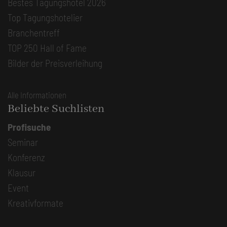
Bestes Tagungshotel 2026
Top Tagungshotelier
Branchentreff
TOP 250 Hall of Fame
Bilder der Preisverleihung
Alle Informationen
Beliebte Suchlisten
Profisuche
Seminar
Konferenz
Klausur
Event
Kreativformate