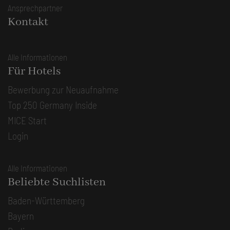
Ansprechpartner
Kontakt
Alle Informationen
Für Hotels
Bewerbung zur Neuaufnahme
Top 250 Germany Inside
MICE Start
Login
Alle Informationen
Beliebte Suchlisten
Baden-Württemberg
Bayern