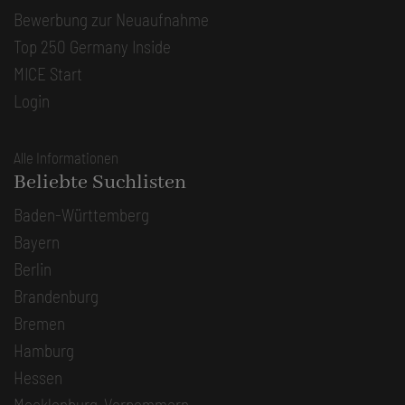
Bewerbung zur Neuaufnahme
Top 250 Germany Inside
MICE Start
Login
Alle Informationen
Beliebte Suchlisten
Baden-Württemberg
Bayern
Berlin
Brandenburg
Bremen
Hamburg
Hessen
Mecklenburg-Vorpommern