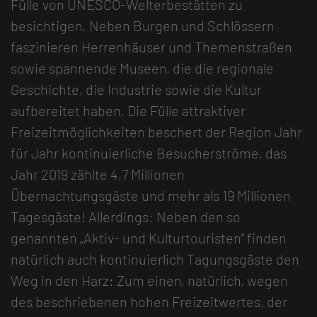
Fülle von UNESCO-Welterbestätten zu
besichtigen. Neben Burgen und Schlössern
faszinieren Herrenhäuser und Themenstraßen
sowie spannende Museen, die die regionale
Geschichte, die Industrie sowie die Kultur
aufbereitet haben. Die Fülle attraktiver
Freizeitmöglichkeiten beschert der Region Jahr
für Jahr kontinuierliche Besucherströme, das
Jahr 2019 zählte 4,7 Millionen
Übernachtungsgäste und mehr als 19 Millionen
Tagesgäste! Allerdings: Neben den so
genannten „Aktiv- und Kulturtouristen“ finden
natürlich auch kontinuierlich Tagungsgäste den
Weg in den Harz: Zum einen, natürlich, wegen
des beschriebenen hohen Freizeitwertes, der