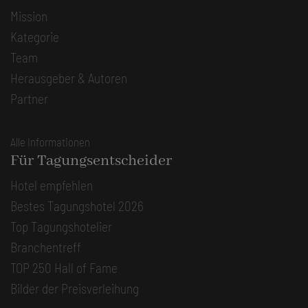
Mission
Kategorie
Team
Herausgeber & Autoren
Partner
Alle Informationen
Für Tagungsentscheider
Hotel empfehlen
Bestes Tagungshotel 2026
Top Tagungshotelier
Branchentreff
TOP 250 Hall of Fame
Bilder der Preisverleihung