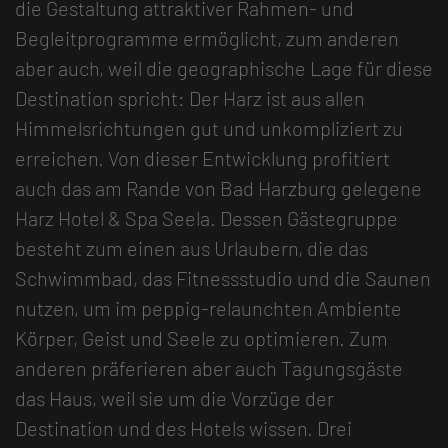
die Gestaltung attraktiver Rahmen- und
Begleitprogramme ermöglicht, zum anderen
aber auch, weil die geographische Lage für diese
Destination spricht: Der Harz ist aus allen
Himmelsrichtungen gut und unkompliziert zu
erreichen. Von dieser Entwicklung profitiert
auch das am Rande von Bad Harzburg gelegene
Harz Hotel & Spa Seela. Dessen Gästegruppe
besteht zum einen aus Urlaubern, die das
Schwimmbad, das Fitnessstudio und die Saunen
nutzen, um im peppig-relaunchten Ambiente
Körper, Geist und Seele zu optimieren. Zum
anderen präferieren aber auch Tagungsgäste
das Haus, weil sie um die Vorzüge der
Destination und des Hotels wissen. Drei