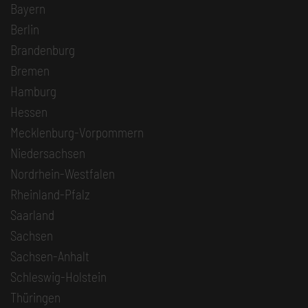
Bayern
Berlin
Brandenburg
Bremen
Hamburg
Hessen
Mecklenburg-Vorpommern
Niedersachsen
Nordrhein-Westfalen
Rheinland-Pfalz
Saarland
Sachsen
Sachsen-Anhalt
Schleswig-Holstein
Thüringen