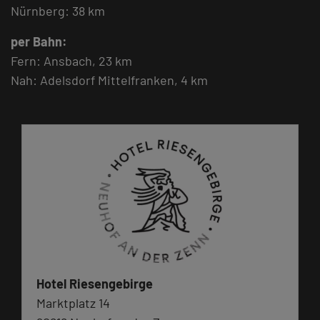
Nürnberg: 38 km
per Bahn:
Fern: Ansbach, 23 km
Nah: Adelsdorf Mittelfranken, 4 km
Hotel Riesengebirge
Marktplatz 14