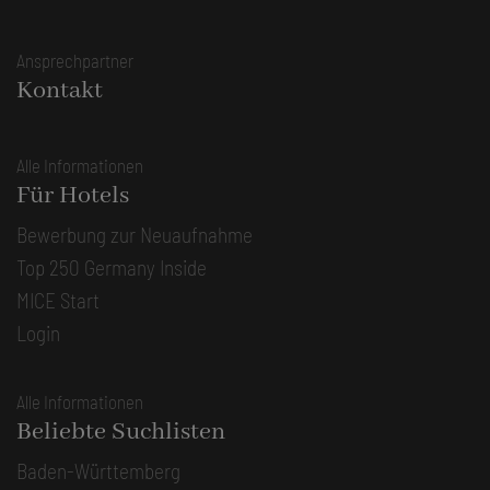
Ansprechpartner
Kontakt
Alle Informationen
Für Hotels
Bewerbung zur Neuaufnahme
Top 250 Germany Inside
MICE Start
Login
Alle Informationen
Beliebte Suchlisten
Baden-Württemberg