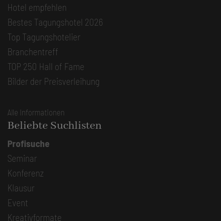
Hotel empfehlen
Bestes Tagungshotel 2026
Top Tagungshotelier
Branchentreff
TOP 250 Hall of Fame
Bilder der Preisverleihung
Alle Informationen
Beliebte Suchlisten
Profisuche
Seminar
Konferenz
Klausur
Event
Kreativformate