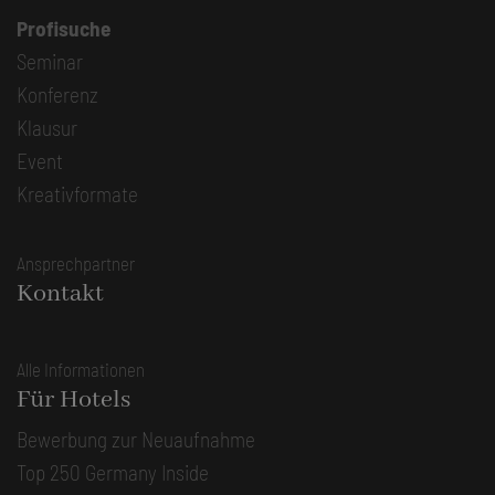
Profisuche
Seminar
Konferenz
Klausur
Event
Kreativformate
Ansprechpartner
Kontakt
Alle Informationen
Für Hotels
Bewerbung zur Neuaufnahme
Top 250 Germany Inside