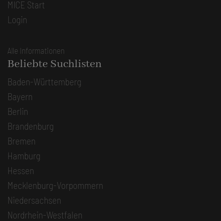
MICE Start
Login
Alle Informationen
Beliebte Suchlisten
Baden-Württemberg
Bayern
Berlin
Brandenburg
Bremen
Hamburg
Hessen
Mecklenburg-Vorpommern
Niedersachsen
Nordrhein-Westfalen