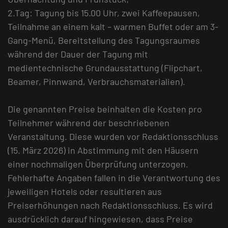
2.Tag: Tagung bis 15.00 Uhr, zwei Kaffeepausen,
Teilnahme an einem kalt – warmen Buffet oder am 3-
Gang-Menü, Bereitstellung des Tagungsraumes
während der Dauer der Tagung mit
medientechnische Grundausstattung (Flipchart,
Beamer, Pinnwand, Verbrauchsmaterialien).
Die genannten Preise beinhalten die Kosten pro
Teilnehmer während der beschriebenen
Veranstaltung. Diese wurden vor Redaktionsschluss
(15. März 2026) in Abstimmung mit den Häusern
einer nochmaligen Überprüfung unterzogen.
Fehlerhafte Angaben fallen in die Verantwortung des
jeweiligen Hotels oder resultieren aus
Preiserhöhungen nach Redaktionsschluss. Es wird
ausdrücklich darauf hingewiesen, dass Preise