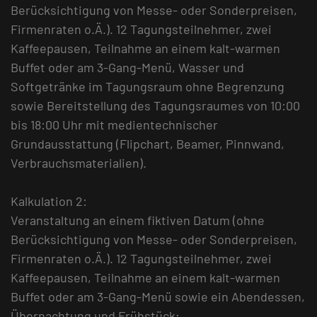
Berücksichtigung von Messe- oder Sonderpreisen,
Firmenraten o.Ä.). 12 Tagungsteilnehmer, zwei
Kaffeepausen, Teilnahme an einem kalt-warmen
Buffet oder am 3-Gang-Menü, Wasser und
Softgetränke im Tagungsraum ohne Begrenzung
sowie Bereitstellung des Tagungsraumes von 10:00
bis 18:00 Uhr mit medientechnischer
Grundausstattung (Flipchart, Beamer, Pinnwand,
Verbrauchsmaterialien).
Kalkulation 2:
Veranstaltung an einem fiktiven Datum (ohne
Berücksichtigung von Messe- oder Sonderpreisen,
Firmenraten o.Ä.). 12 Tagungsteilnehmer, zwei
Kaffeepausen, Teilnahme an einem kalt-warmen
Buffet oder am 3-Gang-Menü sowie ein Abendessen,
Übernachtung und Frühstück;