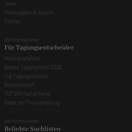
Team
Herausgeber & Autoren
Partner
Alle Informationen
Für Tagungsentscheider
Hotel empfehlen
Bestes Tagungshotel 2026
Top Tagungshotelier
Branchentreff
TOP 250 Hall of Fame
Bilder der Preisverleihung
Alle Informationen
Beliebte Suchlisten