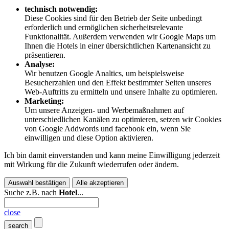
technisch notwendig:
Diese Cookies sind für den Betrieb der Seite unbedingt
erforderlich und ermöglichen sicherheitsrelevante
Funktionalität. Außerdem verwenden wir Google Maps um
Ihnen die Hotels in einer übersichtlichen Kartenansicht zu
präsentieren.
Analyse:
Wir benutzen Google Analtics, um beispielsweise
Besucherzahlen und den Effekt bestimmter Seiten unseres
Web-Auftritts zu ermitteln und unsere Inhalte zu optimieren.
Marketing:
Um unsere Anzeigen- und Werbemaßnahmen auf
unterschiedlichen Kanälen zu optimieren, setzen wir Cookies
von Google Addwords und facebook ein, wenn Sie
einwilligen und diese Option aktivieren.
Ich bin damit einverstanden und kann meine Einwilligung jederzeit
mit Wirkung für die Zukunft wiederrufen oder ändern.
Auswahl bestätigen
Alle akzeptieren
Suche z.B. nach
Hotel
...
close
search