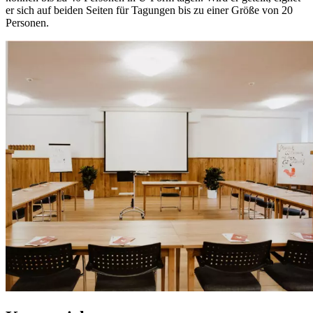
er sich auf beiden Seiten für Tagungen bis zu einer Größe von 20
Personen.