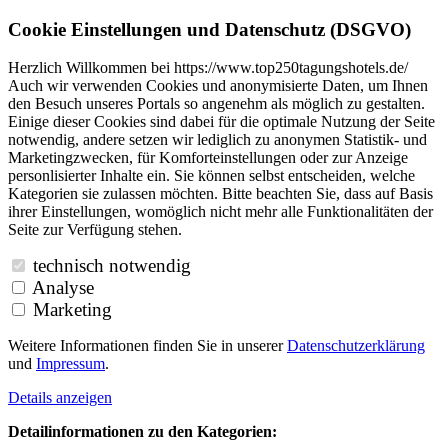
Cookie Einstellungen und Datenschutz (DSGVO)
Herzlich Willkommen bei https://www.top250tagungshotels.de/
Auch wir verwenden Cookies und anonymisierte Daten, um Ihnen
den Besuch unseres Portals so angenehm als möglich zu gestalten.
Einige dieser Cookies sind dabei für die optimale Nutzung der Seite
notwendig, andere setzen wir lediglich zu anonymen Statistik- und
Marketingzwecken, für Komforteinstellungen oder zur Anzeige
personlisierter Inhalte ein. Sie können selbst entscheiden, welche
Kategorien sie zulassen möchten. Bitte beachten Sie, dass auf Basis
ihrer Einstellungen, womöglich nicht mehr alle Funktionalitäten der
Seite zur Verfügung stehen.
technisch notwendig
Analyse
Marketing
Weitere Informationen finden Sie in unserer
Datenschutzerklärung
und
Impressum
.
Details anzeigen
Detailinformationen zu den Kategorien: