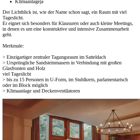
Klimaanlage
ja
Der Lichtblick ist, wie der Name schon sagt, ein Raum mit viel
Tageslicht.
Er eignet sich besonders für Klausuren oder auch kleine Meetings,
in denen es um eine konstruktive und intensive Zusammenarbeit
geht.
Merkmale:
> Einzigartiger zentraler Tagungsraum im Satteldach
> Ursprüngliche Sandsteinmauern in Verbindung mit großen
Glasfronten und Holz
viel Tageslicht
> bis zu 15 Personen in U-Form, im Stuhlkreis, parlamentarisch
oder im Block möglich
> Klimaanlage und Deckenventilatoren