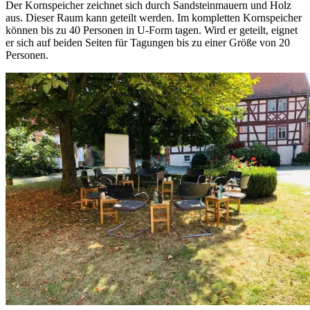
Der Kornspeicher zeichnet sich durch Sandsteinmauern und Holz
aus. Dieser Raum kann geteilt werden. Im kompletten Kornspeicher
können bis zu 40 Personen in U-Form tagen. Wird er geteilt, eignet
er sich auf beiden Seiten für Tagungen bis zu einer Größe von 20
Personen.