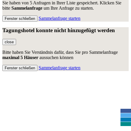
Sie haben
von 5 Anfragen in Ihrer Liste gespeichert. Klicken Sie
bitte
Sammelanfrage
um Ihre Anfrage zu starten.
Sammelanfrage starten
Fenster schließen
Tagungshotel konnte nicht hinzugefügt werden
close
Bitte haben Sie Verständnis dafür, dass Sie pro Sammelanfrage
maximal 5 Häuser
aussuchen können
Sammelanfrage starten
Fenster schließen