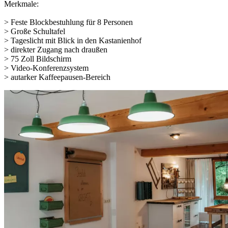
Merkmale:
> Feste Blockbestuhlung für 8 Personen
> Große Schultafel
> Tageslicht mit Blick in den Kastanienhof
> direkter Zugang nach draußen
> 75 Zoll Bildschirm
> Video-Konferenzsystem
> autarker Kaffeepausen-Bereich