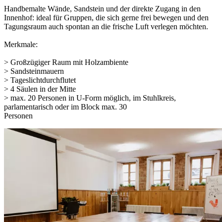
Handbemalte Wände, Sandstein und der direkte Zugang in den
Innenhof: ideal für Gruppen, die sich gerne frei bewegen und den
Tagungsraum auch spontan an die frische Luft verlegen möchten.
Merkmale:
> Großzügiger Raum mit Holzambiente
> Sandsteinmauern
> Tageslichtdurchflutet
> 4 Säulen in der Mitte
> max. 20 Personen in U-Form möglich, im Stuhlkreis,
parlamentarisch oder im Block max. 30
Personen