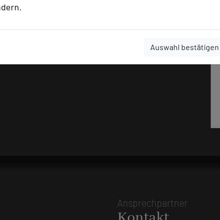
ndern.
Auswahl bestätigen
Ansprechpartner
Kontakt