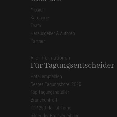
Mission
Kategorie
Team
Herausgeber & Autoren
Partner
Alle Informationen
Für Tagungsentscheider
Hotel empfehlen
Bestes Tagungshotel 2026
Top Tagungshotelier
Branchentreff
TOP 250 Hall of Fame
Bilder der Preisverleihung