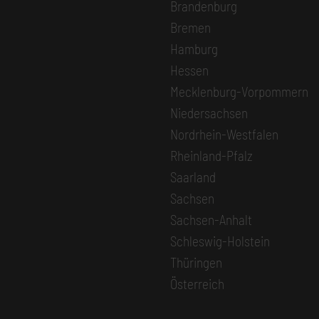
Brandenburg
Bremen
Hamburg
Hessen
Mecklenburg-Vorpommern
Niedersachsen
Nordrhein-Westfalen
Rheinland-Pfalz
Saarland
Sachsen
Sachsen-Anhalt
Schleswig-Holstein
Thüringen
Österreich